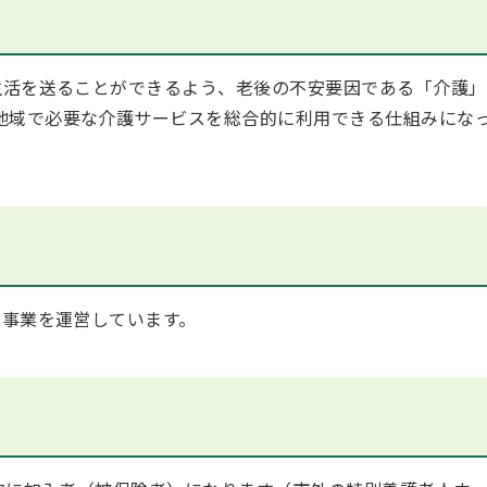
活を送ることができるよう、老後の不安要因である「介護」
地域で必要な介護サービスを総合的に利用できる仕組みにな
事業を運営しています。