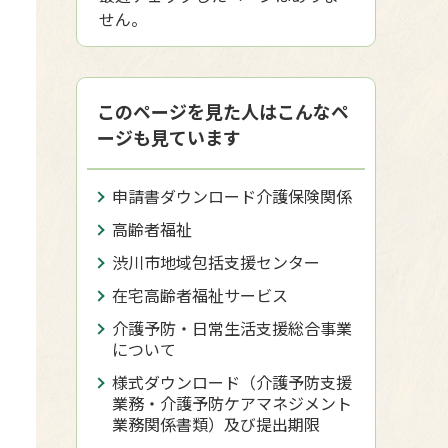
せん。
このページを見た人はこんなペ
ージも見ています
申請書ダウンロード介護保険関係
高齢者福祉
渋川市地域包括支援センター
在宅高齢者福祉サービス
介護予防・日常生活支援総合事業
について
様式ダウンロード（介護予防支援
業務・介護予防ケアマネジメント
業務関係書類）及び提出期限