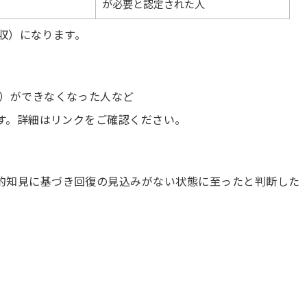
が必要と認定された人
収）になります。
）ができなくなった人など
す。詳細はリンクをご確認ください。
的知見に基づき回復の見込みがない状態に至ったと判断した