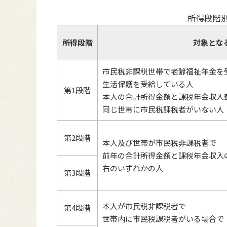
所得段階
所得段階
対象とな
市民税非課税世帯で老齢福祉年金を
生活保護を受給している人
第1段階
本人の合計所得金額と課税年金収入額
同じ世帯に市民税課税者がいない人
第2段階
本人及び世帯が市民税非課税者で
前年の合計所得金額と課税年金収入
右のいずれかの人
第3段階
本人が市民税非課税者で
第4段階
世帯内に市民税課税者がいる場合で