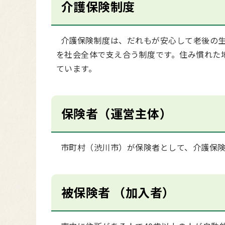
介護保険制度
介護保険制度は、だれもが安心して老後の生
を社会全体で支え合う制度です。住み慣れた
ています。
保険者（運営主体）
市町村（渋川市）が保険者として、介護保険
被保険者 （加入者）