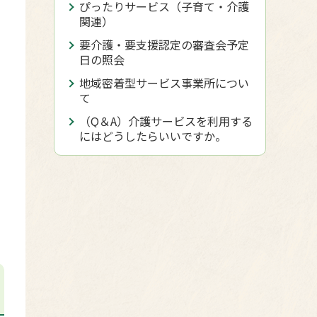
ぴったりサービス（子育て・介護
関連）
要介護・要支援認定の審査会予定
日の照会
地域密着型サービス事業所につい
て
（Q＆A）介護サービスを利用する
にはどうしたらいいですか。