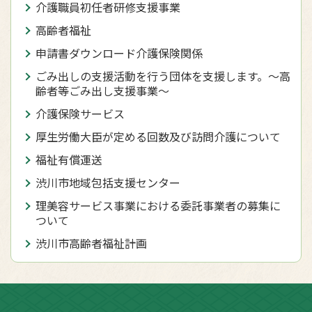
介護職員初任者研修支援事業
高齢者福祉
申請書ダウンロード介護保険関係
ごみ出しの支援活動を行う団体を支援します。～高
齢者等ごみ出し支援事業～
介護保険サービス
厚生労働大臣が定める回数及び訪問介護について
福祉有償運送
渋川市地域包括支援センター
理美容サービス事業における委託事業者の募集に
ついて
渋川市高齢者福祉計画