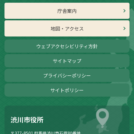
庁舎案内
地図・アクセス
ウェブアクセシビリティ方針
サイトマップ
プライバシーポリシー
サイトポリシー
渋川市役所
〒377-8501
群馬県渋川市石原80番地