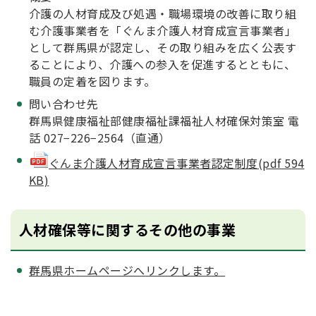
介護の人材育成及び処遇・職場環境の改善に取り組
む介護事業者を「ぐんま介護人材育成宣言事業者」
として群馬県が認定し、その取り組みを広く公表す
ることにより、介護への参入を促進するとともに、
職員の定着を図ります。
問い合わせ先
群馬県健康福祉部健康福祉課福祉人材確保対策室 電
話 027−226−2564（直通）
ぐんま介護人材育成宣言事業者認定制度(pdf 594
KB)
人材確保等に関するその他の事業
群馬県ホームページへリンクします。