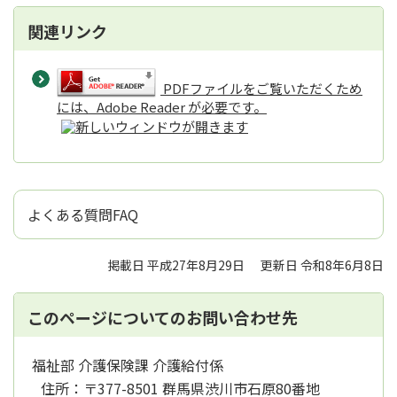
関連リンク
PDFファイルをご覧いただくため
には、Adobe Reader が必要です。
よくある質問FAQ
掲載日 平成27年8月29日
更新日 令和8年6月8日
このページについてのお問い合わせ先
福祉部 介護保険課 介護給付係
住所：
〒377-8501 群馬県渋川市石原80番地