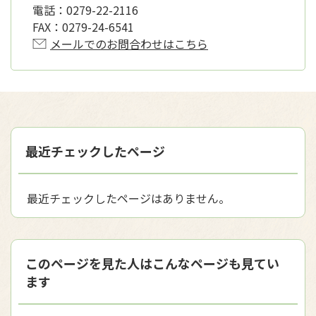
電話：
0279-22-2116
FAX：
0279-24-6541
メールでのお問合わせはこちら
最近チェックしたページ
最近チェックしたページはありません。
このページを見た人はこんなページも見てい
ます