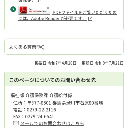
PDFファイルをご覧いただくため
には、Adobe Reader が必要です。
よくある質問FAQ
掲載日 令和7年4月28日
更新日 令和8年7月21日
このページについてのお問い合わせ先
福祉部 介護保険課 介護給付係
住所：
〒377-8501 群馬県渋川市石原80番地
電話：
0279-22-2116
FAX：
0279-24-6541
メールでのお問合わせはこちら