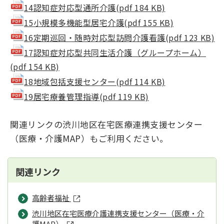
14認知症対応型通所介護(pdf 184 KB)
15小規模多機能型居宅介護(pdf 155 KB)
16定期巡回・随時対応型訪問介護看護(pdf 123 KB)
17認知症対応型共同生活介護（グループホーム）
(pdf 154 KB)
18地域包括支援センター(pdf 114 KB)
19居宅療養管理指導(pdf 119 KB)
関連リンクの渋川地区在宅医療連携支援センター
（医療・介護MAP）もご利用ください。
関連リンク
高齢者福祉
渋川地区在宅医療介護連携支援センター（医療・介
護MAP）