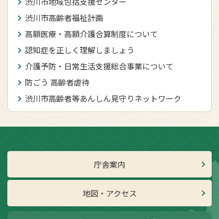
渋川市地域包括支援センター
渋川市高齢者福祉計画
高額医療・高額介護合算制度について
認知症を正しく理解しましょう
介護予防・日常生活支援総合事業について
防ごう 高齢者虐待
渋川市高齢者等あんしん見守りネットワーク
庁舎案内
地図・アクセス