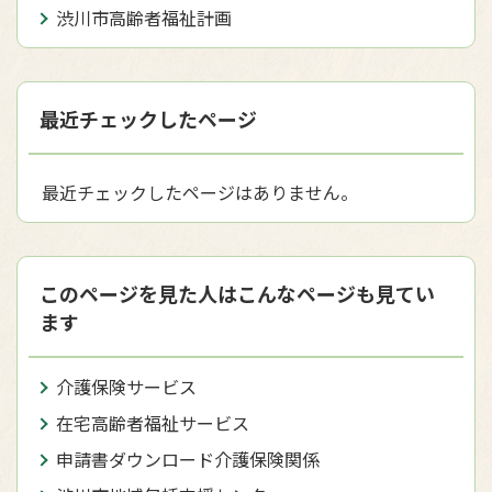
渋川市高齢者福祉計画
最近チェックしたページ
最近チェックしたページはありません。
このページを見た人はこんなページも見てい
ます
介護保険サービス
在宅高齢者福祉サービス
申請書ダウンロード介護保険関係