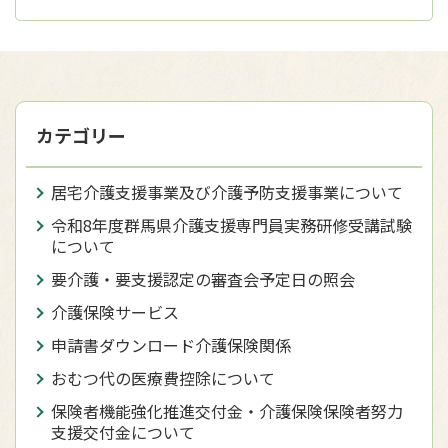
カテゴリー
居宅介護支援事業及び介護予防支援事業について
令和8年度群馬県介護支援専門員実務研修受講試験
について
要介護・要支援認定の審査会予定日の照会
介護保険サービス
申請書ダウンロード介護保険関係
おむつ代の医療費控除について
保険者機能強化推進交付金・介護保険保険者努力
支援交付金について