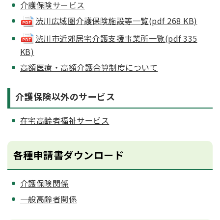
介護保険サービス
渋川広域圏介護保険施設等一覧(pdf 268 KB)
渋川市近郊居宅介護支援事業所一覧(pdf 335
KB)
高額医療・高額介護合算制度について
介護保険以外のサービス
在宅高齢者福祉サービス
各種申請書ダウンロード
介護保険関係
一般高齢者関係