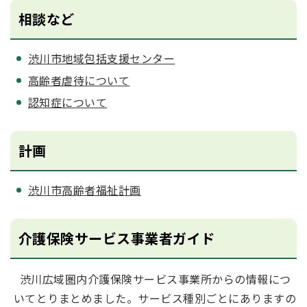
相談など
渋川市地域包括支援センター
高齢者虐待について
認知症について
計画
渋川市高齢者福祉計画
介護保険サービス事業者ガイド
渋川広域圏内介護保険サービス事業所からの情報につ
いてとりまとめました。サービス種別ごとにありますの