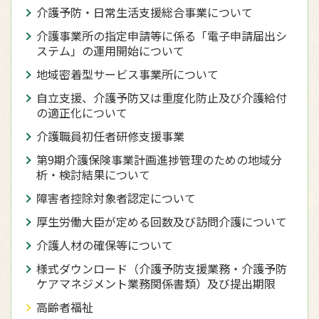
介護予防・日常生活支援総合事業について
介護事業所の指定申請等に係る「電子申請届出シ
ステム」の運用開始について
地域密着型サービス事業所について
自立支援、介護予防又は重度化防止及び介護給付
の適正化について
介護職員初任者研修支援事業
第9期介護保険事業計画進捗管理のための地域分
析・検討結果について
障害者控除対象者認定について
厚生労働大臣が定める回数及び訪問介護について
介護人材の確保等について
様式ダウンロード（介護予防支援業務・介護予防
ケアマネジメント業務関係書類）及び提出期限
高齢者福祉