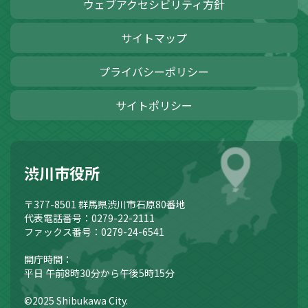
ウェブアクセシビリティ方針
サイトマップ
プライバシーポリシー
サイトポリシー
渋川市役所
〒377-8501
群馬県渋川市石原80番地
代表電話番号：0279-22-2111
ファックス番号：0279-24-6541
開庁時間：
平日 午前8時30分から午後5時15分
©2025 Shibukawa City.