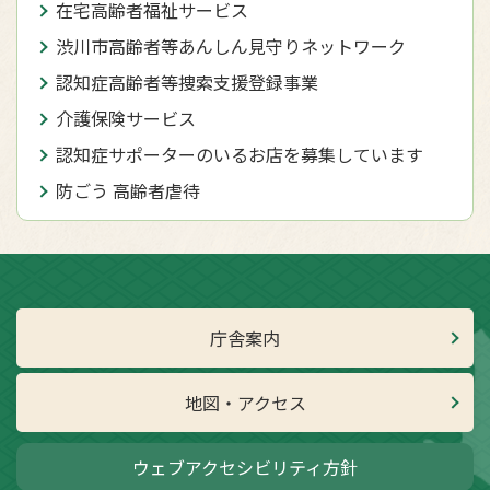
在宅高齢者福祉サービス
渋川市高齢者等あんしん見守りネットワーク
認知症高齢者等捜索支援登録事業
介護保険サービス
認知症サポーターのいるお店を募集しています
防ごう 高齢者虐待
庁舎案内
地図・アクセス
ウェブアクセシビリティ方針