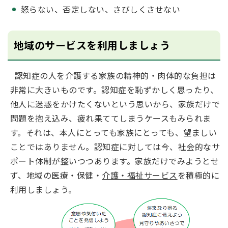
怒らない、否定しない、さびしくさせない
地域のサービスを利用しましょう
認知症の人を介護する家族の精神的・肉体的な負担は
非常に大きいものです。認知症を恥ずかしく思ったり、
他人に迷惑をかけたくないという思いから、家族だけで
問題を抱え込み、疲れ果ててしまうケースもみられま
す。それは、本人にとっても家族にとっても、望ましい
ことではありません。認知症に対しては今、社会的なサ
ポート体制が整いつつあります。家族だけでみようとせ
ず、地域の医療・保健・
介護・福祉サービス
を積極的に
利用しましょう。