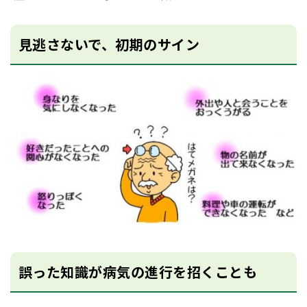
見逃さないで、初期のサイン
誤った知識が病気の進行を招くことも