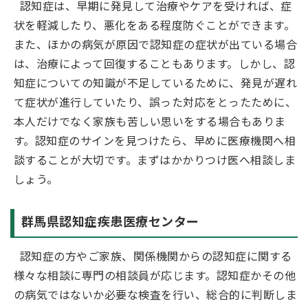
認知症は、早期に発見して治療やケアを受ければ、症
状を軽減したり、悪化をある程度防ぐことができます。
また、ほかの病気が原因で認知症の症状が出ている場合
は、治療によって回復することもあります。しかし、認
知症についての知識が不足しているために、発見が遅れ
て症状が進行していたり、誤った対応をとったために、
本人だけでなく家族も苦しい思いをする場合もありま
す。認知症のサインを見つけたら、早めに医療機関へ相
談することが大切です。まずはかかりつけ医へ相談しま
しょう。
群馬県認知症疾患医療センター
認知症の方やご家族、関係機関からの認知症に関する
様々な相談に専門の相談員が応じます。認知症かその他
の病気ではないか必要な検査を行い、総合的に判断しま