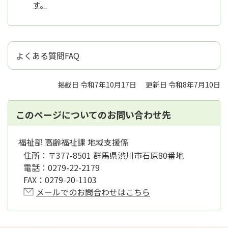
す。
よくある質問FAQ
掲載日 令和7年10月17日
更新日 令和8年7月10日
このページについてのお問い合わせ先
福祉部 高齢福祉課 地域支援係
住所：
〒377-8501 群馬県渋川市石原80番地
電話：
0279-22-2179
FAX：
0279-20-1103
メールでのお問合わせはこちら