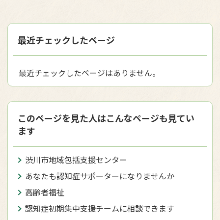
最近チェックしたページ
最近チェックしたページはありません。
このページを見た人はこんなページも見てい
ます
渋川市地域包括支援センター
あなたも認知症サポーターになりませんか
高齢者福祉
認知症初期集中支援チームに相談できます