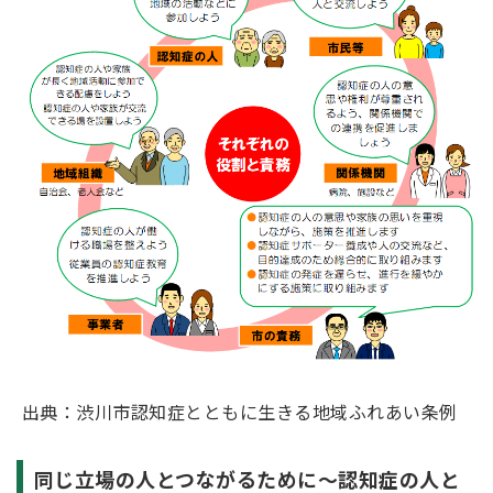
出典：渋川市認知症とともに生きる地域ふれあい条例
同じ立場の人とつながるために～認知症の人と