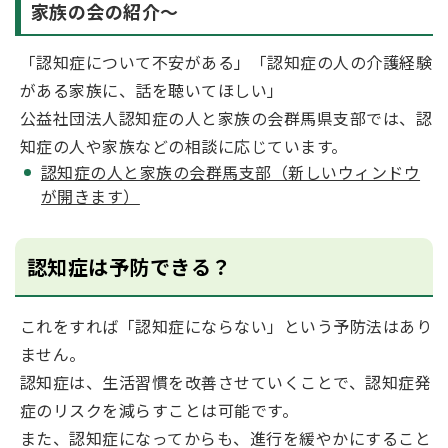
家族の会の紹介～
「認知症について不安がある」「認知症の人の介護経験
がある家族に、話を聴いてほしい」
公益社団法人認知症の人と家族の会群馬県支部では、認
知症の人や家族などの相談に応じています。
認知症の人と家族の会群馬支部（新しいウィンドウ
が開きます）
認知症は予防できる？
これをすれば「認知症にならない」という予防法はあり
ません。
認知症は、生活習慣を改善させていくことで、認知症発
症のリスクを減らすことは可能です。
また、認知症になってからも、進行を緩やかにすること