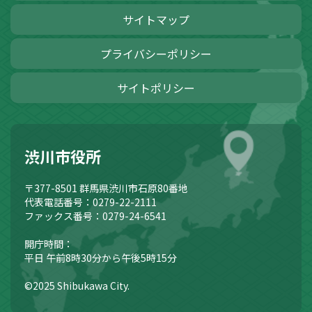
サイトマップ
プライバシーポリシー
サイトポリシー
渋川市役所
〒377-8501
群馬県渋川市石原80番地
代表電話番号：0279-22-2111
ファックス番号：0279-24-6541
開庁時間：
平日 午前8時30分から午後5時15分
©2025 Shibukawa City.