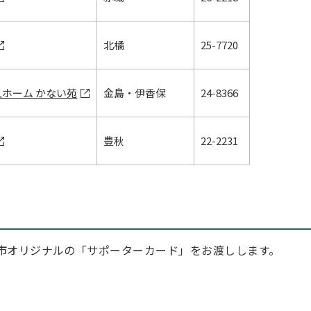
北橘
25-7720
ホーム かない苑
金島・伊香保
24-8366
豊秋
22-2231
市オリジナルの「サポーターカード」をお渡しします。