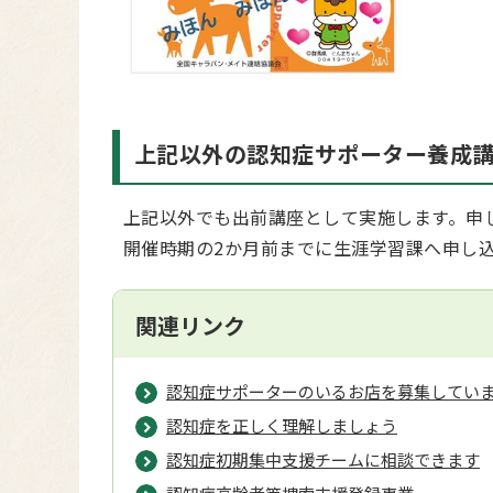
上記以外の認知症サポーター養成
上記以外でも出前講座として実施します。申
開催時期の2か月前までに生涯学習課へ申し
関連リンク
認知症サポーターのいるお店を募集してい
認知症を正しく理解しましょう
認知症初期集中支援チームに相談できます