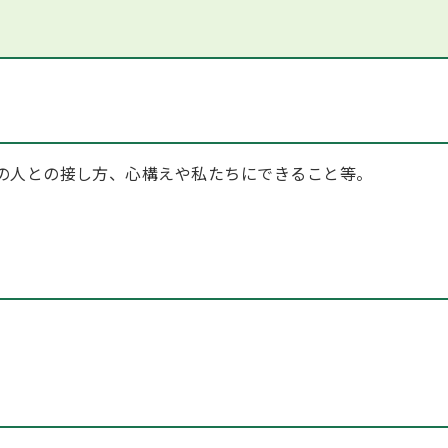
の人との接し方、心構えや私たちにできること等。