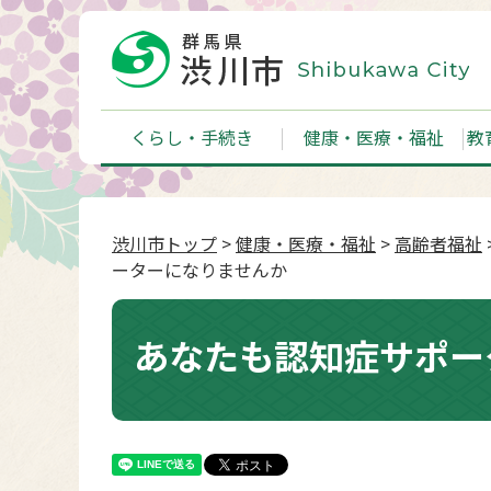
くらし・手続き
健康・医療・福祉
教
渋川市トップ
>
健康・医療・福祉
>
高齢者福祉
ーターになりませんか
あなたも認知症サポー