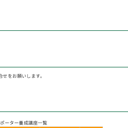
合せをお願いします。
サポーター養成講座一覧