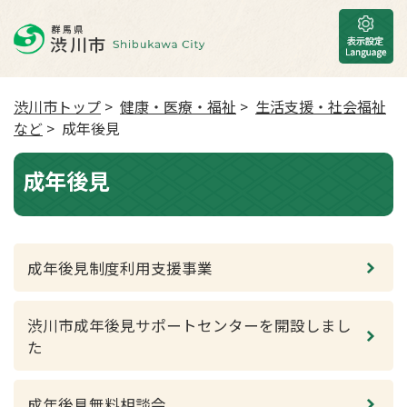
渋川市トップ
>
健康・医療・福祉
>
生活支援・社会福祉
など
> 成年後見
成年後見
成年後見制度利用支援事業
渋川市成年後見サポートセンターを開設しまし
た
成年後見無料相談会