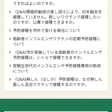
うすればよいのですか。
（Q&A)積極的勧奨の差し控えにより、日本脳炎を
接種していません。新しいワクチンで接種したい
のですが、公費で接種できますか。
予防接種を市外で受ける場合について
高齢者インフルエンザワクチンの定期予防接種に
ついて
（Q&A)市が実施している高齢者のインフルエンザ
予防接種は、いくらで接種できますか。
受験生世代のインフルエンザ予防接種費用の助成
について
（Q&A)麻しん（はしか）予防接種は、なぜ麻しん
風しん混合ワクチンで接種するのですか。