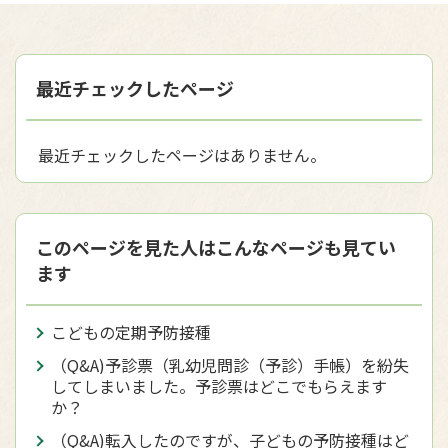
最近チェックしたページ
最近チェックしたページはありません。
このページを見た人はこんなページも見てい
ます
こどもの定期予防接種
（Q&A)予診票（乳幼児問診（予診）手帳）を紛失
してしまいました。予診票はどこでもらえます
か？
（Q&A)転入したのですが、子どもの予防接種はど