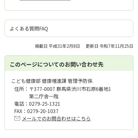
よくある質問FAQ
掲載日 平成31年2月8日
更新日 令和7年11月25日
このページについてのお問い合わせ先
こども健康部 健康増進課 管理予防係
住所：
〒377-0007 群馬県渋川市石原6番地1
第二庁舎一階
電話：
0279-25-1321
FAX：
0279-20-1037
メールでのお問合わせはこちら