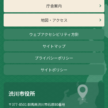
庁舎案内
地図・アクセス
ウェブアクセシビリティ方針
サイトマップ
プライバシーポリシー
サイトポリシー
渋川市役所
〒377-8501
群馬県渋川市石原80番地