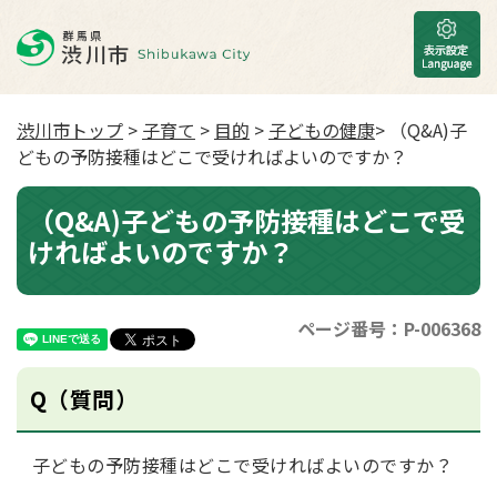
渋川市トップ
>
子育て
>
目的
>
子どもの健康
> （Q&A)子
どもの予防接種はどこで受ければよいのですか？
（Q&A)子どもの予防接種はどこで受
ければよいのですか？
ページ番号：P-006368
Q（質問）
子どもの予防接種はどこで受ければよいのですか？