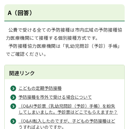
A（回答）
公費で受ける全ての予防接種は市内広域の予防接種協
力医療機関にて接種する個別接種方式です。
予防接種協力医療機関は「乳幼児問診（予診）手帳」
でご確認ください。
関連リンク
こどもの定期予防接種
予防接種を市外で受ける場合について
（Q&A)予診票（乳幼児問診（予診）手帳）を紛失
してしまいました。予診票はどこでもらえますか？
（Q&A)転入したのですが、子どもの予防接種はど
うすればよいのですか。