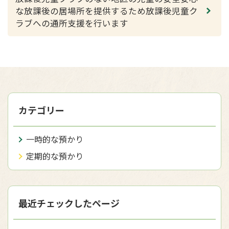
な放課後の居場所を提供するため放課後児童ク
ラブへの通所支援を行います
カテゴリー
一時的な預かり
定期的な預かり
最近チェックしたページ