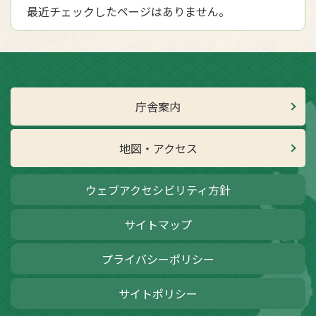
最近チェックしたページはありません。
庁舎案内
地図・アクセス
ウェブアクセシビリティ方針
サイトマップ
プライバシーポリシー
サイトポリシー