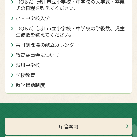
（Q＆A）渋川市立小学校・中学校の入学式・卒業
式の日程を教えてください。
小・中学校入学
（Q＆A）渋川市立小学校・中学校の学級数、児童
生徒数を教えてください。
共同調理場の献立カレンダー
教育委員会について
渋川中学校
学校教育
就学援助制度
庁舎案内