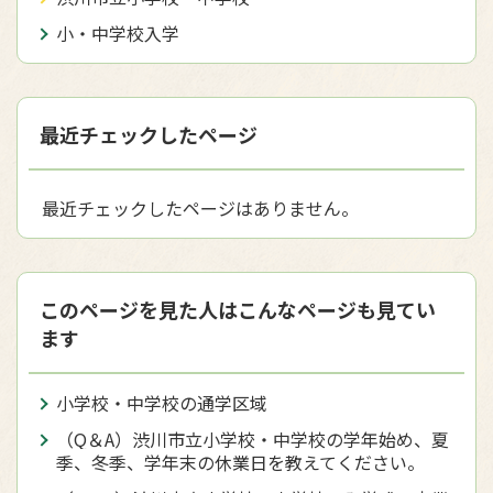
小・中学校入学
最近チェックしたページ
最近チェックしたページはありません。
このページを見た人はこんなページも見てい
ます
小学校・中学校の通学区域
（Q＆A）渋川市立小学校・中学校の学年始め、夏
季、冬季、学年末の休業日を教えてください。