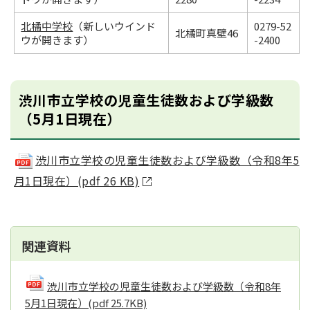
北橘中学校
（新しいウインド
0279-52
北橘町真壁46
ウが開きます）
-2400
渋川市立学校の児童生徒数および学級数
（5月1日現在）
渋川市立学校の児童生徒数および学級数（令和8年5
月1日現在）(pdf 26 KB)
関連資料
渋川市立学校の児童生徒数および学級数（令和8年
5月1日現在）
(pdf 25.7KB)