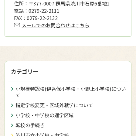
住所：
〒377-0007 群馬県渋川市石原6番地1
電話：
0279-22-2111
FAX：
0279-22-2132
メールでのお問合わせはこちら
カテゴリー
小規模特認校(伊香保小学校・小野上小学校)につい
て
指定学校変更・区域外就学について
小学校・中学校の通学区域
転校の手続き
渋川市立小学校・中学校