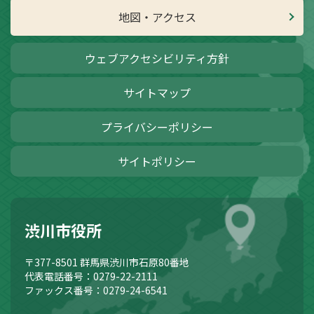
地図・アクセス
ウェブアクセシビリティ方針
サイトマップ
プライバシーポリシー
サイトポリシー
渋川市役所
〒377-8501
群馬県渋川市石原80番地
代表電話番号：0279-22-2111
ファックス番号：0279-24-6541