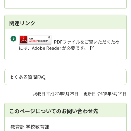
関連リンク
PDFファイルをご覧いただくため
には、Adobe Reader が必要です。
よくある質問FAQ
掲載日 平成27年8月29日
更新日 令和8年5月19日
このページについてのお問い合わせ先
教育部 学校教育課