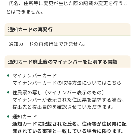
氏名、住所等に変更が生じた際の記載の変更を行うこ
とはできません。
通知カードの再発行
通知カードの再発行はできません。
通知カード廃止後のマイナンバーを証明する書類
マイナンバーカード
マイナンバーカードの取得方法については
こちら
住民票の写し（マイナンバー表示のもの）
マイナンバーが表示された住民票を請求する場合、
提出先と提出目的を確認させていただきます。
通知カード
通知カードに記載された氏名、住所等が住民票に記
載されている事項と一致している場合に限ります。