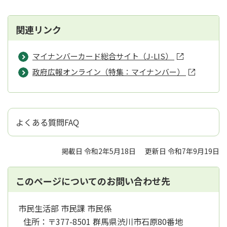
関連リンク
マイナンバーカード総合サイト（J-LIS）
政府広報オンライン（特集：マイナンバー）
よくある質問FAQ
掲載日 令和2年5月18日
更新日 令和7年9月19日
このページについてのお問い合わせ先
市民生活部 市民課 市民係
住所：
〒377-8501 群馬県渋川市石原80番地