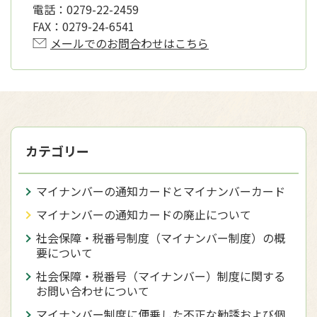
電話：
0279-22-2459
FAX：
0279-24-6541
メールでのお問合わせはこちら
カテゴリー
マイナンバーの通知カードとマイナンバーカード
マイナンバーの通知カードの廃止について
社会保障・税番号制度（マイナンバー制度）の概
要について
社会保障・税番号（マイナンバー）制度に関する
お問い合わせについて
マイナンバー制度に便乗した不正な勧誘および個