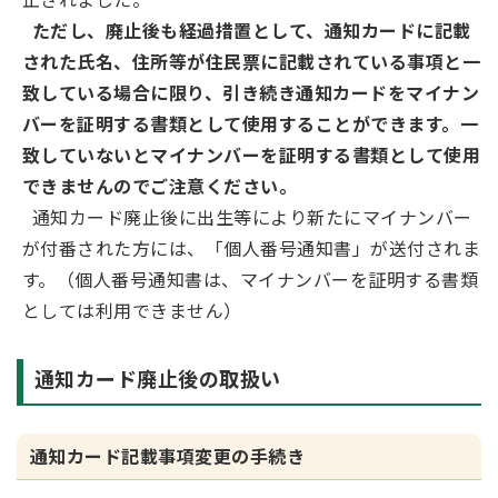
ただし、廃止後も経過措置として、通知カードに記載
された氏名、住所等が住民票に記載されている事項と一
致している場合に限り、引き続き通知カードをマイナン
バーを証明する書類として使用することができます。一
致していないとマイナンバーを証明する書類として使用
できませんのでご注意ください。
通知カード廃止後に出生等により新たにマイナンバー
が付番された方には、「個人番号通知書」が送付されま
す。（個人番号通知書は、マイナンバーを証明する書類
としては利用できません）
通知カード廃止後の取扱い
通知カード記載事項変更の手続き