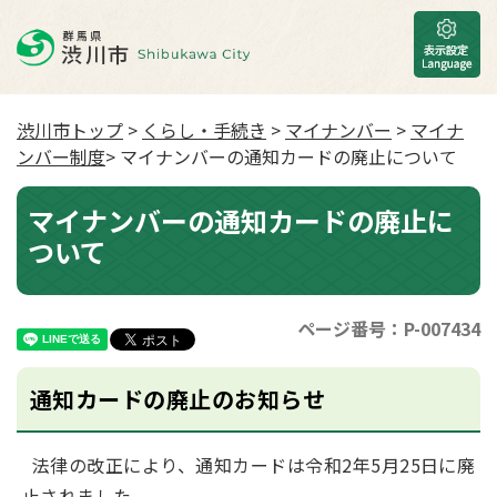
渋川市トップ
>
くらし・手続き
>
マイナンバー
>
マイナ
ンバー制度
> マイナンバーの通知カードの廃止について
マイナンバーの通知カードの廃止に
ついて
ページ番号：P-007434
通知カードの廃止のお知らせ
法律の改正により、通知カードは令和2年5月25日に廃
止されました。