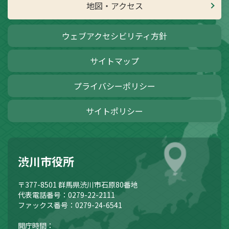
地図・アクセス
ウェブアクセシビリティ方針
サイトマップ
プライバシーポリシー
サイトポリシー
渋川市役所
〒377-8501
群馬県渋川市石原80番地
代表電話番号：0279-22-2111
ファックス番号：0279-24-6541
開庁時間：