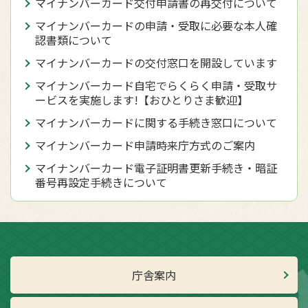
マイナンバーカード交付申請書の再交付について
マイナンバーカードの申請・受取に必要な本人確
認書類について
マイナンバーカードの交付窓口を開設しています
マイナンバーカード自宅でらくらく申請・受取サ
ービスを実施します!【おひとりさま歓迎】
マイナンバーカードに関する手続き窓口について
マイナンバーカード申請時来庁方式のご案内
マイナンバーカード電子証明書更新手続き・暗証
番号再設定手続きについて
庁舎案内