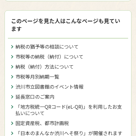
このページを見た人はこんなページも見てい
ます
納税の猶予等の相談について
市税等の納税（納付）について
納税（納付）方法について
市税等月別納期一覧
渋川市立図書館のイベント情報
延長窓口のご案内
「地方税統一QRコード(eL-QR)」を利用したお支
払いについて
固定資産税、都市計画税
「日本のまんなか渋川へそ祭り」が開催されます