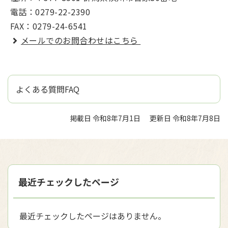
電話：0279-22-2390
FAX：0279-24-6541
メールでのお問合わせはこちら
よくある質問FAQ
掲載日 令和8年7月1日
更新日 令和8年7月8日
最近チェックしたページ
最近チェックしたページはありません。