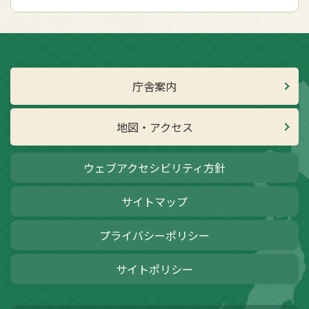
庁舎案内
地図・アクセス
ウェブアクセシビリティ方針
サイトマップ
プライバシーポリシー
サイトポリシー