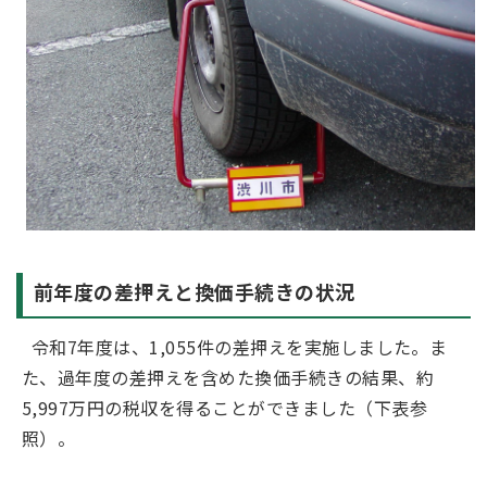
前年度の差押えと換価手続きの状況
令和7年度は、1,055件の差押えを実施しました。ま
た、過年度の差押えを含めた換価手続きの結果、約
5,997万円の税収を得ることができました（下表参
照）。