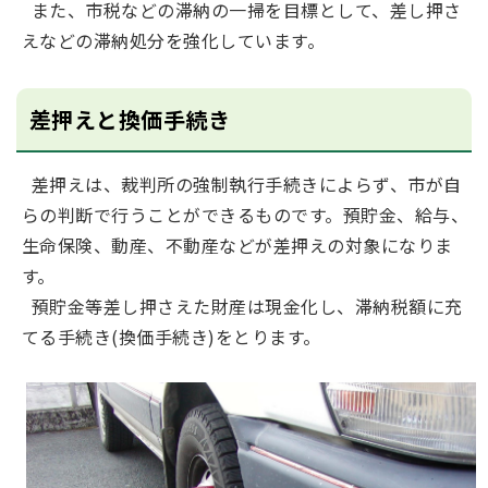
また、市税などの滞納の一掃を目標として、差し押さ
えなどの滞納処分を強化しています。
差押えと換価手続き
差押えは、裁判所の強制執行手続きによらず、市が自
らの判断で行うことができるものです。預貯金、給与、
生命保険、動産、不動産などが差押えの対象になりま
す。
預貯金等差し押さえた財産は現金化し、滞納税額に充
てる手続き(換価手続き)をとります。