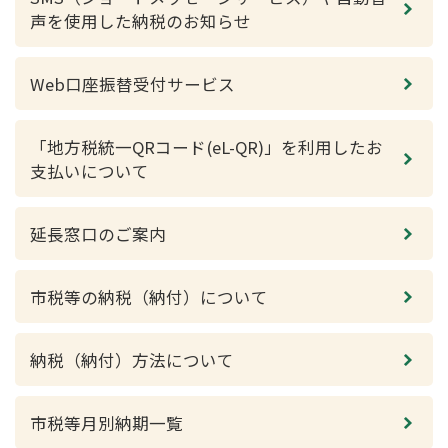
声を使用した納税のお知らせ
Web口座振替受付サービス
「地方税統一QRコード(eL-QR)」を利用したお
支払いについて
延長窓口のご案内
市税等の納税（納付）について
納税（納付）方法について
市税等月別納期一覧