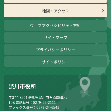
地図・アクセス
ウェブアクセシビリティ方針
サイトマップ
プライバシーポリシー
サイトポリシー
渋川市役所
〒377-8501
群馬県渋川市石原80番地
代表電話番号：0279-22-2111
ファックス番号：0279-24-6541