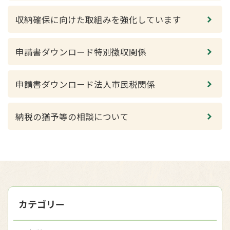
収納確保に向けた取組みを強化しています
申請書ダウンロード特別徴収関係
申請書ダウンロード法人市民税関係
納税の猶予等の相談について
カテゴリー