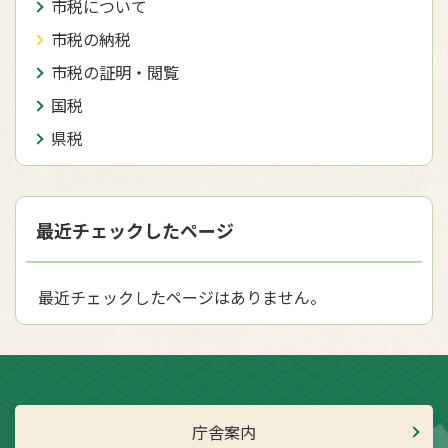
市税について
市税の納税
市税の証明・閲覧
国税
県税
最近チェックしたページ
最近チェックしたページはありません。
庁舎案内