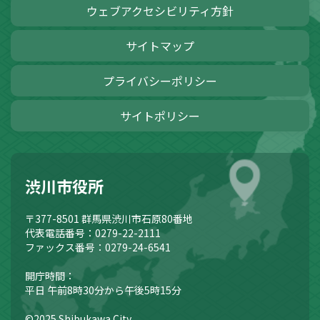
ウェブアクセシビリティ方針
サイトマップ
プライバシーポリシー
サイトポリシー
渋川市役所
〒377-8501
群馬県渋川市石原80番地
代表電話番号：0279-22-2111
ファックス番号：0279-24-6541
開庁時間：
平日 午前8時30分から午後5時15分
©2025 Shibukawa City.