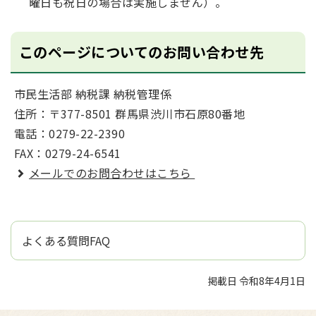
曜日も祝日の場合は実施しません）。
このページについてのお問い合わせ先
市民生活部 納税課 納税管理係
住所：〒377-8501 群馬県渋川市石原80番地
電話：0279-22-2390
FAX：0279-24-6541
メールでのお問合わせはこちら
よくある質問FAQ
掲載日 令和8年4月1日