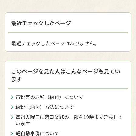
最近チェックしたページ
最近チェックしたページはありません。
このページを見た人はこんなページも見てい
ます
市税等の納税（納付）について
納税（納付）方法について
毎週火曜日に窓口業務の一部を19時まで延長して
います
軽自動車税について