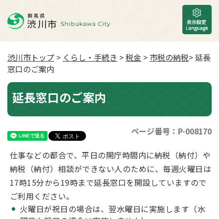
渋川市トップ
>
くらし・手続き
>
税金
>
市税の納税
> 延長
窓口のご案内
延長窓口のご案内
ページ番号：P-008170
仕事などの都合で、平日の開庁時間内に納税（納付）や
納税（納付）相談ができない人のために、毎週火曜日は
17時15分から19時まで延長窓口を開設していますので
ご利用ください。
火曜日が祝日の場合は、翌水曜日に実施します（水