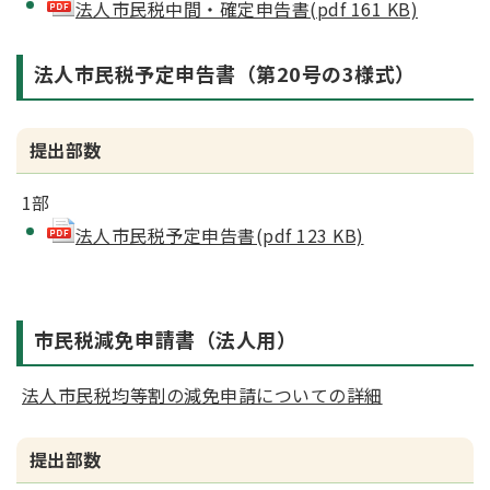
法人市民税中間・確定申告書(pdf 161 KB)
法人市民税予定申告書（第20号の3様式）
提出部数
1部
法人市民税予定申告書(pdf 123 KB)
市民税減免申請書（法人用）
法人市民税均等割の減免申請についての詳細
提出部数