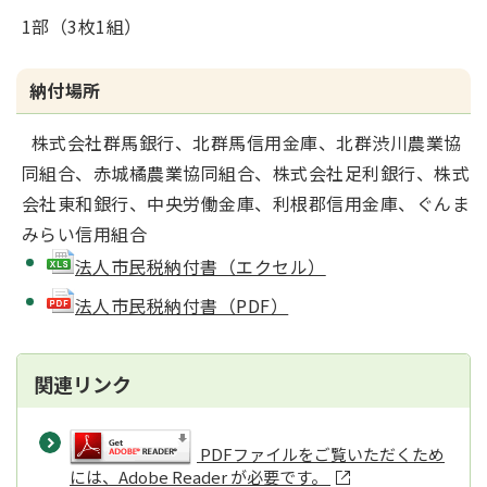
1部（3枚1組）
納付場所
株式会社群馬銀行、北群馬信用金庫、北群渋川農業協
同組合、赤城橘農業協同組合、株式会社足利銀行、株式
会社東和銀行、中央労働金庫、利根郡信用金庫、ぐんま
みらい信用組合
法人市民税納付書（エクセル）
法人市民税納付書（PDF）
関連リンク
PDFファイルをご覧いただくため
には、Adobe Reader が必要です。