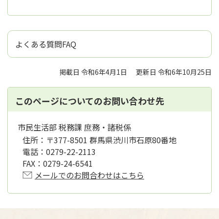
よくある質問FAQ
掲載日 令和6年4月1日
更新日 令和6年10月25日
このページについてのお問い合わせ先
市民生活部 税務課 庶務・諸税係
住所：
〒377-8501 群馬県渋川市石原80番地
電話：
0279-22-2113
FAX：
0279-24-6541
メールでのお問合わせはこちら