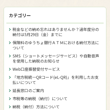
カテゴリー
税金などの納め忘れはありませんか？過年度分の
納付は5月29日（金）までに
保険料のゆうちょ銀行ＡＴＭにおける納付方法に
ついて
SMS（ショートメッセージサービス）や自動音声
を使用した納税のお知らせ
Web口座振替受付サービス
「地方税統一QRコード(eL-QR)」を利用したお支
払いについて
延長窓口のご案内
市税等の納税（納付）について
納税（納付）方法について