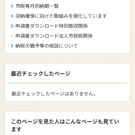
市税等月別納期一覧
収納確保に向けた取組みを強化しています
申請書ダウンロード特別徴収関係
申請書ダウンロード法人市民税関係
納税の猶予等の相談について
最近チェックしたページ
最近チェックしたページはありません。
このページを見た人はこんなページも見てい
ます