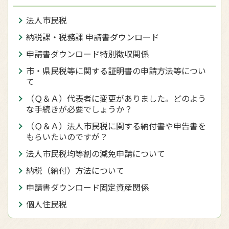
法人市民税
納税課・税務課 申請書ダウンロード
申請書ダウンロード特別徴収関係
市・県民税等に関する証明書の申請方法等につい
て
（Ｑ＆Ａ）代表者に変更がありました。どのよう
な手続きが必要でしょうか？
（Ｑ＆Ａ）法人市民税に関する納付書や申告書を
もらいたいのですが？
法人市民税均等割の減免申請について
納税（納付）方法について
申請書ダウンロード固定資産関係
個人住民税