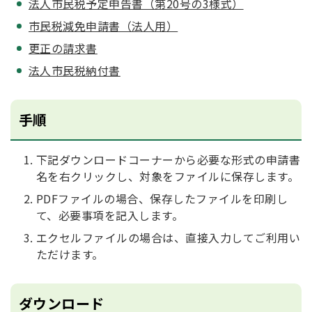
法人市民税予定申告書（第20号の3様式）
市民税減免申請書（法人用）
更正の請求書
法人市民税納付書
手順
下記ダウンロードコーナーから必要な形式の申請書
名を右クリックし、対象をファイルに保存します。
PDFファイルの場合、保存したファイルを印刷し
て、必要事項を記入します。
エクセルファイルの場合は、直接入力してご利用い
ただけます。
ダウンロード