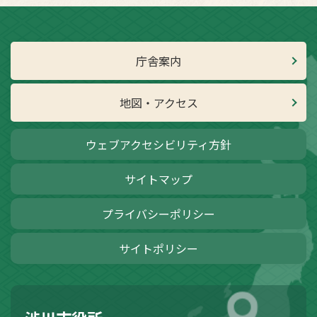
庁舎案内
地図・アクセス
ウェブアクセシビリティ方針
サイトマップ
プライバシーポリシー
サイトポリシー