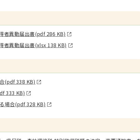
動届出書(pdf 286 KB)
届出書(xlsx 138 KB)
f 338 KB)
333 KB)
(pdf 328 KB)