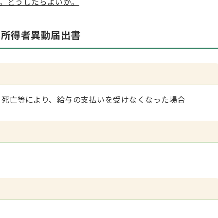
。どうしたらよいか。
与所得者異動届出書
死亡等により、給与の支払いを受けなくなった場合