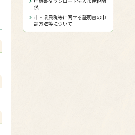
申請書ダウンロード法人市民税関
係
市・県民税等に関する証明書の申
請方法等について