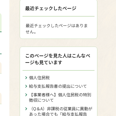
最近チェックしたページ
最近チェックしたページはありま
せん。
このページを見た人はこんなペ
ージも見ています
個人住民税
給与支払報告書の提出について
【事業者様へ】個人住民税の特別
徴収について
（Q＆A）非課税の従業員に異動が
あった場合でも「給与支払報告