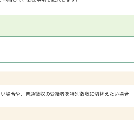
い場合や、普通徴収の受給者を特別徴収に切替えたい場合