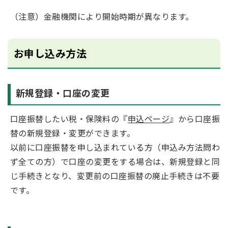
（注意）金融機関により開始時期が異なります。
お申し込み方法
新規登録・口座の変更
口座振替したい税・保険料の『
申込ページ
』から口座振
替の新規登録・変更ができます。
以前に口座振替を申し込まれている方（申込み方法問わ
ず全ての方）で口座の変更をする場合は、新規登録と同
じ手続きとなり、変更前の口座振替の廃止手続きは不要
です。