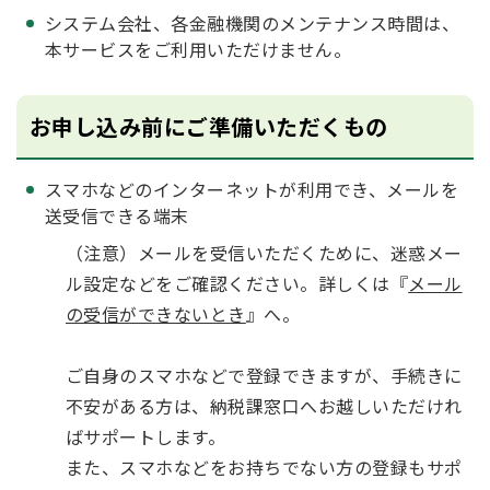
システム会社、各金融機関のメンテナンス時間は、
本サービスをご利用いただけません。
お申し込み前にご準備いただくもの
スマホなどのインターネットが利用でき、メールを
送受信できる端末
（注意）メールを受信いただくために、迷惑メー
ル設定などをご確認ください。詳しくは『
メール
の受信ができないとき
』へ。
ご自身のスマホなどで登録できますが、手続きに
不安がある方は、納税課窓口へお越しいただけれ
ばサポートします。
また、スマホなどをお持ちでない方の登録もサポ