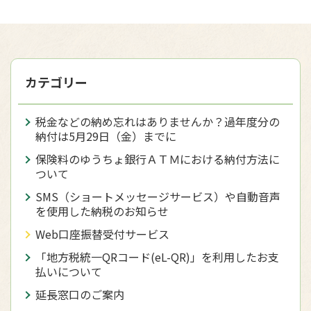
カテゴリー
税金などの納め忘れはありませんか？過年度分の
納付は5月29日（金）までに
保険料のゆうちょ銀行ＡＴＭにおける納付方法に
ついて
SMS（ショートメッセージサービス）や自動音声
を使用した納税のお知らせ
Web口座振替受付サービス
「地方税統一QRコード(eL-QR)」を利用したお支
払いについて
延長窓口のご案内