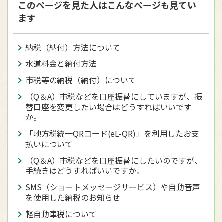
このページを見た人はこんなページも見てい
ます
納税（納付）方法について
水道料金と納付方法
市税等の納税（納付）について
（Q＆A）市税などを口座振替にしていますが、振
替口座を変更したい場合はどうすればいいです
か。
「地方税統一QRコード(eL-QR)」を利用したお支
払いについて
（Q＆A）市税などを口座振替にしたいのですが、
手続きはどうすればいいですか。
SMS（ショートメッセージサービス）や自動音声
を使用した納税のお知らせ
軽自動車税について