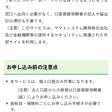
す。
窓口へ出向く必要がなく、口座振替依頼書の記入や届出
印の押印も不要です。
（注意）このサービスは、ヤマトシステム開発株式会社
及び金融機関等の提供するセキュリティに保護された外
部サイトを利用します。
お申し込み前の注意点
本サービスは、個人口座のみ対象になります。
（注意）法人口座からの振替は口座振替依頼書
（紙）によりお申し込みください。
各税目・保険料ごとにお申し込み手続きが必要で
す。