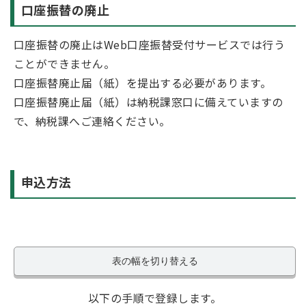
口座振替の廃止
口座振替の廃止はWeb口座振替受付サービスでは行う
ことができません。
口座振替廃止届（紙）を提出する必要があります。
口座振替廃止届（紙）は納税課窓口に備えていますの
で、納税課へご連絡ください。
申込方法
表の幅を切り替える
以下の手順で登録します。