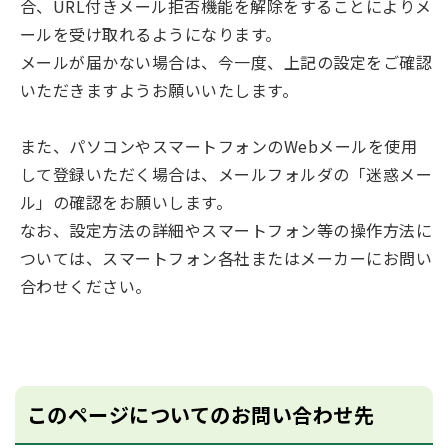
合、URL付きメール拒否機能を解除をすることによりメ
ールを受け取れるようになります。
メールが届かない場合は、今一度、上記の設定をご確認
いただきますようお願いいたします。
また、パソコンやスマートフォンのWebメールを使用
して登録いただく場合は、メールフォルダの「迷惑メー
ル」の確認をお願いします。
なお、設定方法の詳細やスマートフォン等の操作方法に
ついては、スマートフォン各社またはメーカーにお問い
合わせください。
このページについてのお問い合わせ先