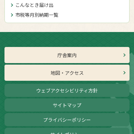
こんなとき届け出
市税等月別納期一覧
庁舎案内
地図・アクセス
ウェブアクセシビリティ方針
サイトマップ
プライバシーポリシー