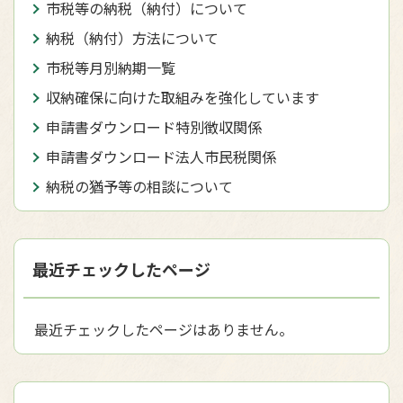
市税等の納税（納付）について
納税（納付）方法について
市税等月別納期一覧
収納確保に向けた取組みを強化しています
申請書ダウンロード特別徴収関係
申請書ダウンロード法人市民税関係
納税の猶予等の相談について
最近チェックしたページ
最近チェックしたページはありません。