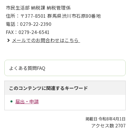
市民生活部 納税課 納税管理係
住所：〒377-8501 群馬県渋川市石原80番地
電話：0279-22-2390
FAX：0279-24-6541
メールでのお問合わせはこちら
よくある質問FAQ
このコンテンツに関連するキーワード
届出・申請
掲載日 令和8年4月1日
アクセス数
2707