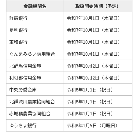
金融機関名
取扱開始時期（予定）
群馬銀行
令和7年10月1日（水曜日）
足利銀行
令和7年10月1日（水曜日）
東和銀行
令和7年10月1日（水曜日）
ぐんまみらい信用組合
令和7年10月1日（水曜日）
北群馬信用金庫
令和7年10月2日（木曜日）
利根郡信用金庫
令和7年10月2日（木曜日）
中央労働金庫
令和8年1月1日（祝日）
北群渋川農業協同組合
令和8年1月1日（祝日）
赤城橘農業協同組合
令和8年1月1日（祝日）
ゆうちょ銀行
令和8年1月5日（月曜日）