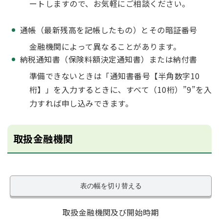
ートしますので、お気軽にご相談ください。
通帳（最新残高を記帳したもの）とその暗証番号
金融機関によって異なることがあります。
納税通知書（保険料額決定通知書）または納付書
準備できないときは「通知書番号【半角数字10
桁】」を入力するときに、すべて（10桁）”9”を入
力すれば申し込みできます。
取扱金融機関
表の幅を切り替える
取扱金融機関及び開始時期