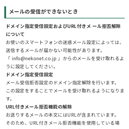
メールの受信ができないとき
ドメイン指定受信設定およびURL付きメ ール拒否解除
について
お使いのスマートフォンの迷惑メール設定によっては、
送信するメールが届かない可能性があります。
「 info@nekonet.co.jp 」からのメールを受け取れるよ
うに設定してください。
ドメイン指定受信設定
メール受信拒否設定のドメイン指定解除を行います。
この設定をすることでメールを受け取れるようになりま
す。
URL付きメール拒否機能の解除
お送りするメールの本文にはURLが含まれています。
そのため、URL付きメール拒否機能を使用している場