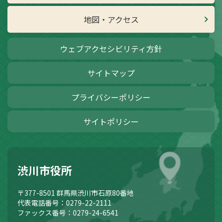
地図・アクセス
ウェブアクセシビリティ方針
サイトマップ
プライバシーポリシー
サイトポリシー
渋川市役所
〒377-8501
群馬県渋川市石原80番地
代表電話番号：0279-22-2111
ファックス番号：0279-24-6541