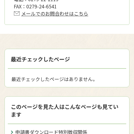
FAX：
0279-24-6541
メールでのお問合わせはこちら
最近チェックしたページ
最近チェックしたページはありません。
このページを見た人はこんなページも見てい
ます
申請書ダウンロード特別徴収関係