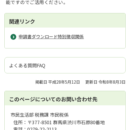
能ですのでご活用ください。
関連リンク
申請書ダウンロード特別徴収関係
よくある質問FAQ
掲載日 平成28年5月12日
更新日 令和8年8月3日
このページについてのお問い合わせ先
市民生活部 税務課 市民税係
住所：
〒377-8501 群馬県渋川市石原80番地
電話：
0279-22-2113