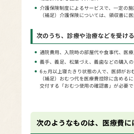
介護保険制度によるサービスで、一定の施
（補足）介護保険については、領収書に医
次のうち、診療や治療などを受け
通院費用、入院時の部屋代や食事代、医療
義手、義足、松葉づえ、義歯などの購入の
6ヵ月以上寝たきり状態の人で、医師がお
（補足）おむつ代を医療費控除に含めるに
交付する「おむつ使用の確認書」が必要で
次のようなものは、医療費に