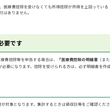
、医療費控除を受けなくても所得控除が所得を上回っている
付はありません。
必要です
療費控除等を申告する場合は、
「医療費控除の明細書
（また
が必要になります。控除を受けられる方は、必ず明細書を作
療費が対象となります。集計するときは領収日等をご確認くだ