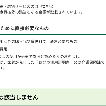
設・居宅サービスの自己負担金
療費控除の該当となる金額が記載されています。
るために直接必要なもの
用器具の購入代や賃借料で、通常必要なもの
費用
むつの使用が必要であると認めた人のおむつ代
は、医師が発行した「おむつ使用証明書」又は介護保険課で
す。
は該当しません