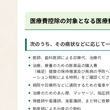
医療費控除の対象となる医療
次のうち、その病状などに応じて
医師、歯科医師による診療代、治療代
治療、療養のための医薬品の購入費
（補足）健康の保持増進及び疾病の予防へ
ーション税制による特例」をご確認くださ
病院や診療所などに通院するための電車や
治療のためのあん摩、マッサージ、指圧師
保健師や看護師、准看護師、また特に依頼
助産師による出産の介助料