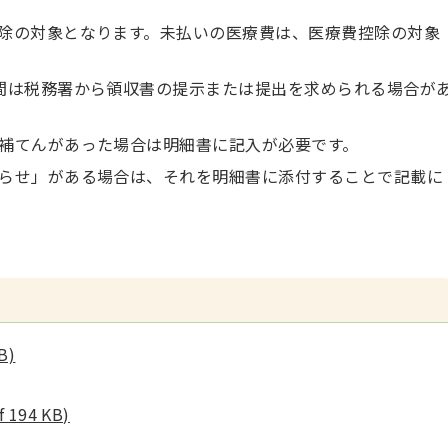
除の対象となります。未払いの医療費は、医療費控除の対象
間は税務署から領収書の提示または提出を求められる場合が
補てんがあった場合は明細書に記入が必要です。
らせ」がある場合は、それを明細書に添付することで記載に
B)
94 KB)