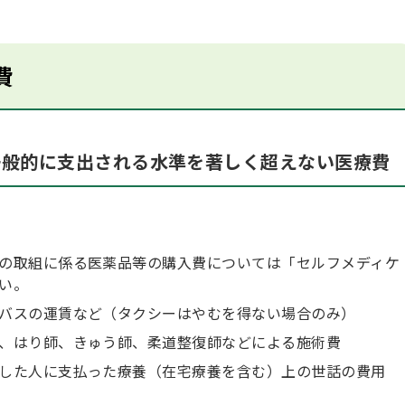
費
一般的に支出される水準を著しく超えない医療費
の取組に係る医薬品等の購入費については「セルフメディケ
い。
バスの運賃など（タクシーはやむを得ない場合のみ）
、はり師、きゅう師、柔道整復師などによる施術費
した人に支払った療養（在宅療養を含む）上の世話の費用