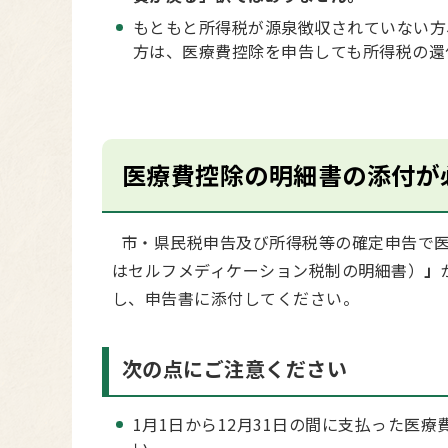
もともと所得税が源泉徴収されていない方
方は、医療費控除を申告しても所得税の還
医療費控除の明細書の添付が
市・県民税申告及び所得税等の確定申告で医
はセルフメディケーション税制の明細書）
」
し、申告書に添付してください。
次の点にご注意ください
1月1日から12月31日の間に支払った医