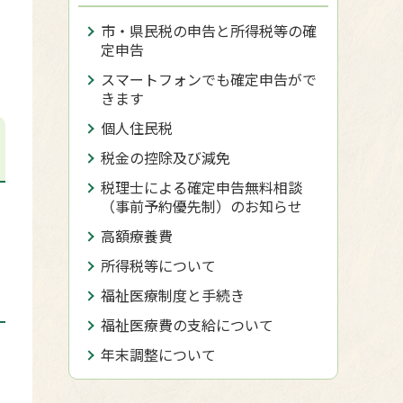
市・県民税の申告と所得税等の確
定申告
スマートフォンでも確定申告がで
きます
個人住民税
税金の控除及び減免
税理士による確定申告無料相談
（事前予約優先制）のお知らせ
高額療養費
所得税等について
福祉医療制度と手続き
福祉医療費の支給について
年末調整について