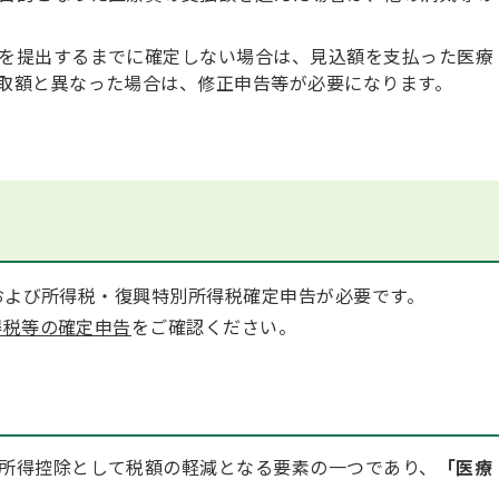
を提出するまでに確定しない場合は、見込額を支払った医療
取額と異なった場合は、修正申告等が必要になります。
および所得税・復興特別所得税確定申告が必要です。
得税等の確定申告
をご確認ください。
所得控除として税額の軽減となる要素の一つであり、
「医療