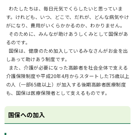
わたしたちは、毎日元気でくらしたいと思っていま
す。けれども、いつ、どこで、だれが、どんな病気やけ
がになり、費用がいくらかかるのか、わかりません。
そのために、みんなが助けあうしくみとして国保があ
るのです。
国保は、健康のため加入しているみなさんがお金を出
しあって助けあう制度です。
また、介護が必要になった高齢者を社会全体で支える
介護保険制度や平成20年4月からスタートした75歳以上
の人（一部65歳以上）が加入する後期高齢者医療制度
も、国保は医療保険者として支えるものです。
国保への加入