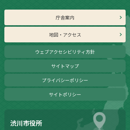
庁舎案内
地図・アクセス
ウェブアクセシビリティ方針
サイトマップ
プライバシーポリシー
サイトポリシー
渋川市役所