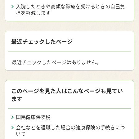
入院したときや高額な診療を受けるときの自己負
担を軽減します
最近チェックしたページ
最近チェックしたページはありません。
このページを見た人はこんなページも見てい
ます
国民健康保険税
会社などを退職した場合の健康保険の手続きにつ
いて