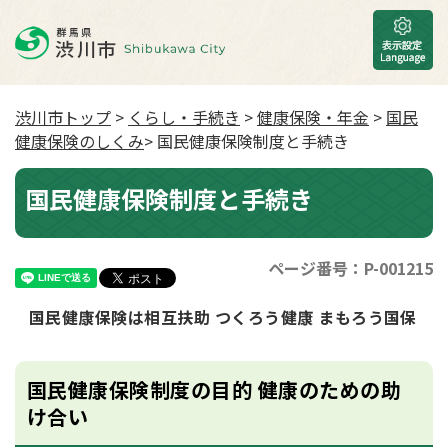
渋川市トップ
>
くらし・手続き
>
健康保険・年金
>
国民
健康保険のしくみ
> 国民健康保険制度と手続き
国民健康保険制度と手続き
ページ番号：P-001215
国民健康保険は相互扶助 つくろう健康 まもろう国保
国民健康保険制度の目的 健康のための助
け合い