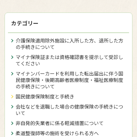
カテゴリー
介護保険適用除外施設に入所した方、退所した方
の手続きについて
マイナ保険証または資格確認書を提示して受診し
てください
マイナンバーカードを利用した転出届出に伴う国
民健康保険・後期高齢者医療制度・福祉医療制度
の手続きについて
国民健康保険制度と手続き
会社などを退職した場合の健康保険の手続きにつ
いて
非自発的失業者に係る軽減措置について
柔道整復師等の施術を受けられる方へ