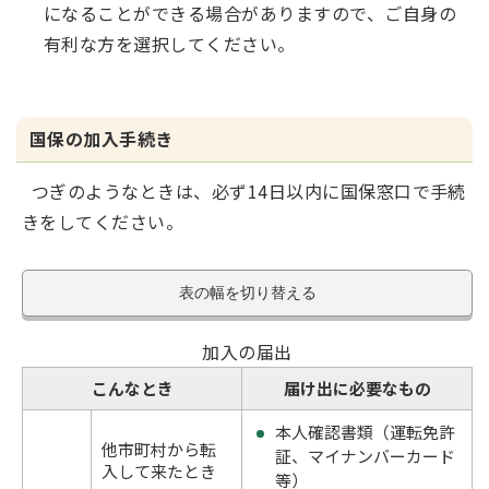
になることができる場合がありますので、ご自身の
有利な方を選択してください。
国保の加入手続き
つぎのようなときは、必ず14日以内に国保窓口で手続
きをしてください。
表の幅を切り替える
加入の届出
こんなとき
届け出に必要なもの
本人確認書類（運転免許
他市町村から転
証、マイナンバーカード
入して来たとき
等）