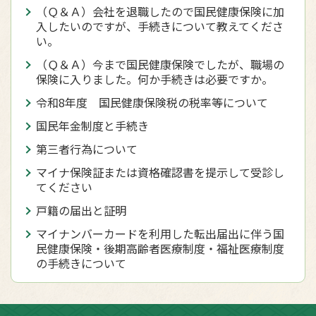
（Ｑ＆Ａ）会社を退職したので国民健康保険に加
入したいのですが、手続きについて教えてくださ
い。
（Ｑ＆Ａ）今まで国民健康保険でしたが、職場の
保険に入りました。何か手続きは必要ですか。
令和8年度 国民健康保険税の税率等について
国民年金制度と手続き
第三者行為について
マイナ保険証または資格確認書を提示して受診し
てください
戸籍の届出と証明
マイナンバーカードを利用した転出届出に伴う国
民健康保険・後期高齢者医療制度・福祉医療制度
の手続きについて