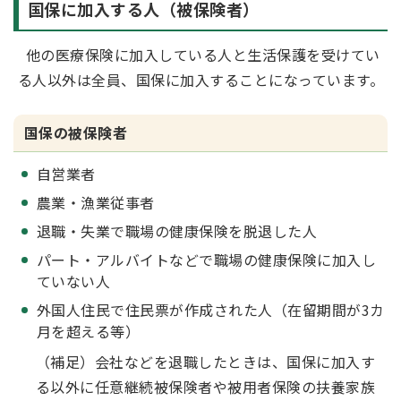
国保に加入する人（被保険者）
他の医療保険に加入している人と生活保護を受けてい
る人以外は全員、国保に加入することになっています。
国保の被保険者
自営業者
農業・漁業従事者
退職・失業で職場の健康保険を脱退した人
パート・アルバイトなどで職場の健康保険に加入し
ていない人
外国人住民で住民票が作成された人（在留期間が3カ
月を超える等）
（補足）会社などを退職したときは、国保に加入す
る以外に任意継続被保険者や被用者保険の扶養家族