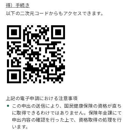
得）手続き
以下の二次元コードからもアクセスできます。
上記の電子申請における注意事項
この申出の送信により、国民健康保険の資格が直ち
に取得できるわけではありません。保険年金課にて
申出内容の確認を行った上で、資格取得の処理を行
います。