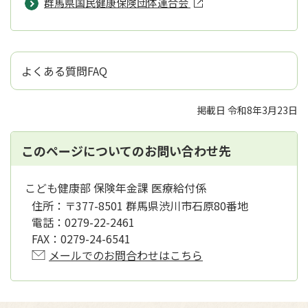
群馬県国民健康保険団体連合会
よくある質問FAQ
掲載日 令和8年3月23日
このページについてのお問い合わせ先
こども健康部 保険年金課 医療給付係
住所：
〒377-8501 群馬県渋川市石原80番地
電話：
0279-22-2461
FAX：
0279-24-6541
メールでのお問合わせはこちら