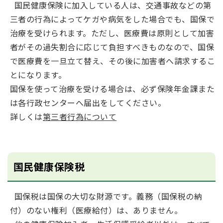
国民健康保険に加入している人は、交通事故などの第
三者の行為によってケガや病気をした場合でも、国保で
治療を受けられます。ただし、医療費は原則として加害
者がその過失割合に応じて負担すべきものなので、国保
で医療費を一旦立て替え、その後に加害者へ請求するこ
とになります。
国保を使って治療を受ける場合は、必ず保険年金課また
は各行政センターへ届出をしてください。
詳しくは
第三者行為について
国民健康保険税
国保税は国保の大切な財源です。義務（国保税の納
付）のない権利（医療給付）は、ありません。