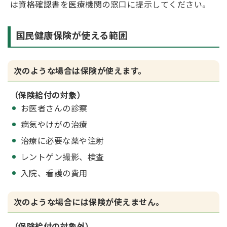
は資格確認書を医療機関の窓口に提示してください。
国民健康保険が使える範囲
次のような場合は保険が使えます。
（保険給付の対象）
お医者さんの診察
病気やけがの治療
治療に必要な薬や注射
レントゲン撮影、検査
入院、看護の費用
次のような場合には保険が使えません。
（保険給付の対象外）