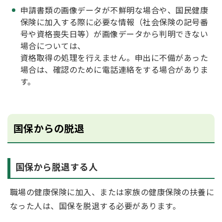
申請書類の画像データが不鮮明な場合や、国民健康
保険に加入する際に必要な情報（社会保険の記号番
号や資格喪失日等）が画像データから判明できない
場合については、
資格取得の処理を行えません。申出に不備があった
場合は、確認のために電話連絡をする場合がありま
す。
国保からの脱退
国保から脱退する人
職場の健康保険に加入、または家族の健康保険の扶養に
なった人は、国保を脱退する必要があります。