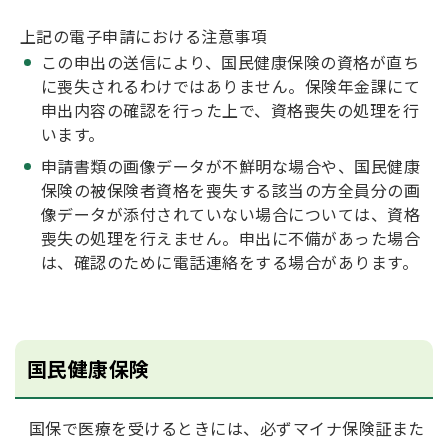
上記の電子申請における注意事項
この申出の送信により、国民健康保険の資格が直ち
に喪失されるわけではありません。保険年金課にて
申出内容の確認を行った上で、資格喪失の処理を行
います。
申請書類の画像データが不鮮明な場合や、国民健康
保険の被保険者資格を喪失する該当の方全員分の画
像データが添付されていない場合については、資格
喪失の処理を行えません。申出に不備があった場合
は、確認のために電話連絡をする場合があります。
国民健康保険
国保で医療を受けるときには、必ずマイナ保険証また