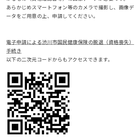
あらかじめスマートフォン等のカメラで撮影し、画像デ
ータをご用意の上、申請してください。
電子申請による渋川市国民健康保険の脱退（資格喪失）
手続き
以下の二次元コードからもアクセスできます。