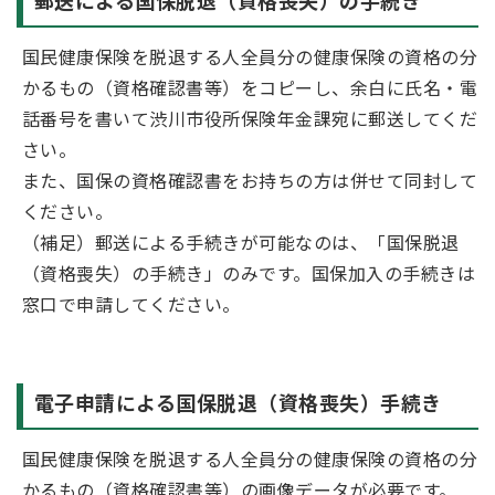
郵送による国保脱退（資格喪失）の手続き
国民健康保険を脱退する人全員分の健康保険の資格の分
かるもの（資格確認書等）をコピーし、余白に氏名・電
話番号を書いて渋川市役所保険年金課宛に郵送してくだ
さい。
また、国保の資格確認書をお持ちの方は併せて同封して
ください。
（補足）郵送による手続きが可能なのは、「国保脱退
（資格喪失）の手続き」のみです。国保加入の手続きは
窓口で申請してください。
電子申請による国保脱退（資格喪失）手続き
国民健康保険を脱退する人全員分の健康保険の資格の分
かるもの（資格確認書等）の画像データが必要です。