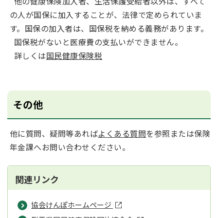
他の健康保険加入者、生活保護受給者以外は、すべて
の人が国保に加入することが、法律で定められていま
す。国保の加入者は、国保税を納める義務があります。
国保税がないと医療費の支払いができません。
詳しくは
国民健康保険税
その他
他に質問、疑問等あれば
よくある質問
を参照または保険
年金課へお問い合わせください。
関連リンク
協会けんぽホームページ