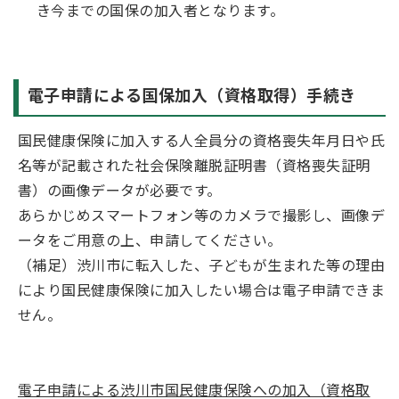
き今までの国保の加入者となります。
電子申請による国保加入（資格取得）手続き
国民健康保険に加入する人全員分の資格喪失年月日や氏
名等が記載された社会保険離脱証明書（資格喪失証明
書）の画像データが必要です。
あらかじめスマートフォン等のカメラで撮影し、画像デ
ータをご用意の上、申請してください。
（補足）渋川市に転入した、子どもが生まれた等の理由
により国民健康保険に加入したい場合は電子申請できま
せん。
電子申請による渋川市国民健康保険への加入（資格取