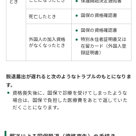
保護開始決定通知書
とき
国保の資格確認書
死亡したとき
国保の資格確認書
特別永住者証明書又は
外国人の加入資格
がなくなったとき
在留カード（外国人登
録証明書）
脱退届出が遅れると次のようなトラブルのもとになりま
す。
資格喪失後に、国保で診療を受けてしまったような
場合は、国保で負担した医療費をあとで返していた
だくことになります。