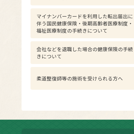
マイナンバーカードを利用した転出届出に
伴う国民健康保険・後期高齢者医療制度・
福祉医療制度の手続きについて
会社などを退職した場合の健康保険の手続
きについて
柔道整復師等の施術を受けられる方へ