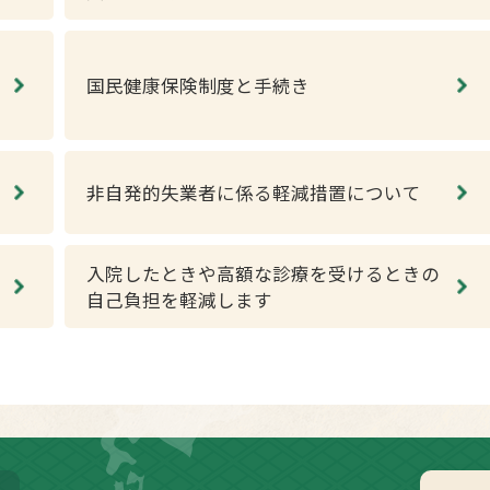
国民健康保険制度と手続き
非自発的失業者に係る軽減措置について
入院したときや高額な診療を受けるときの
自己負担を軽減します