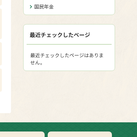
国民年金
最近チェックしたページ
最近チェックしたページはありま
せん。