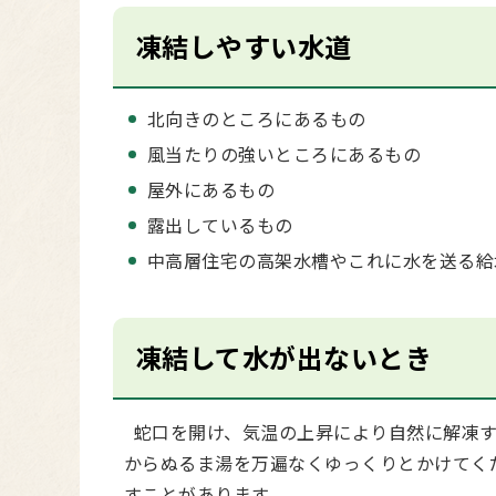
凍結しやすい水道
北向きのところにあるもの
風当たりの強いところにあるもの
屋外にあるもの
露出しているもの
中高層住宅の高架水槽やこれに水を送る給
凍結して水が出ないとき
蛇口を開け、気温の上昇により自然に解凍す
からぬるま湯を万遍なくゆっくりとかけてく
すことがあります。