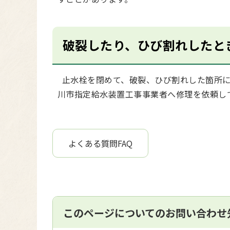
破裂したり、ひび割れしたと
止水栓を閉めて、破裂、ひび割れした箇所に
川市指定給水装置工事事業者へ修理を依頼し
よくある質問FAQ
このページについてのお問い合わせ