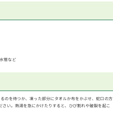
水管など
るのを待つか、凍った部分にタオルか布をかぶせ、蛇口の方
ださい。熱湯を急にかけたりすると、ひび割れや破裂を起こ