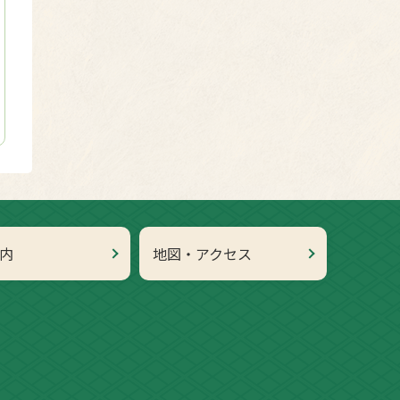
内
地図・アクセス