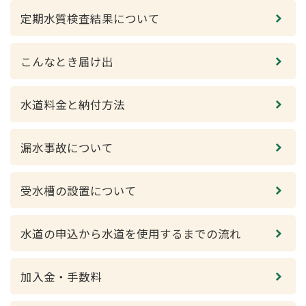
定期水質検査結果について
こんなとき届け出
水道料金と納付方法
漏水事故について
受水槽の設置について
水道の申込から水道を使用するまでの流れ
加入金・手数料