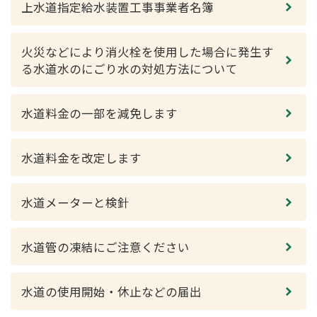
上水道指定給水装置工事事業者名簿
火災などにより消火栓を使用した場合に発生す
る水道水のにごり水の対処方法について
水道料金の一部を減免します
水道料金を改定します
水道メーターと検針
水道管の凍結にご注意ください
水道の使用開始・休止などの届出