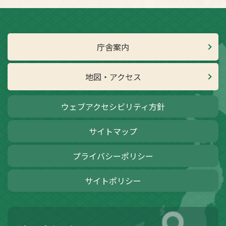
庁舎案内
地図・アクセス
ウェブアクセシビリティ方針
サイトマップ
プライバシーポリシー
サイトポリシー