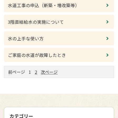
水道工事の申込（新築・増改築等）
3階直結給水の実施について
水の上手な使い方
ご家庭の水道が故障したとき
前ページ
1
2
次ページ
カテゴリー