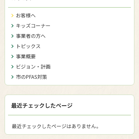
お客様へ
キッズコーナー
事業者の方へ
トピックス
事業概要
ビジョン・計画
市のPFAS対策
最近チェックしたページ
最近チェックしたページはありません。