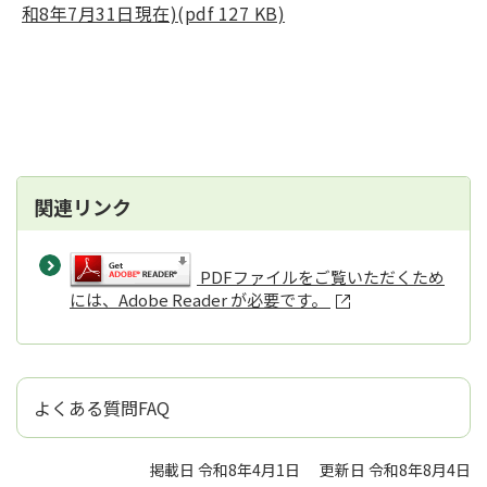
和8年7月31日現在)(pdf 127 KB)
関連リンク
PDFファイルをご覧いただくため
には、Adobe Reader が必要です。
よくある質問FAQ
掲載日 令和8年4月1日
更新日 令和8年8月4日