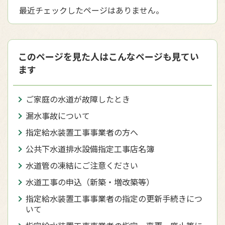
最近チェックしたページはありません。
このページを見た人はこんなページも見てい
ます
ご家庭の水道が故障したとき
漏水事故について
指定給水装置工事事業者の方へ
公共下水道排水設備指定工事店名簿
水道管の凍結にご注意ください
水道工事の申込（新築・増改築等）
指定給水装置工事事業者の指定の更新手続きにつ
いて