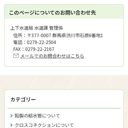
このページについてのお問い合わせ先
上下水道局 水道課 管理係
住所：
〒377-0007 群馬県渋川市石原6番地1
電話：
0279-22-2504
FAX：
0279-22-2167
メールでのお問合わせはこちら
カテゴリー
鉛製の給水管について
クロスコネクションについて