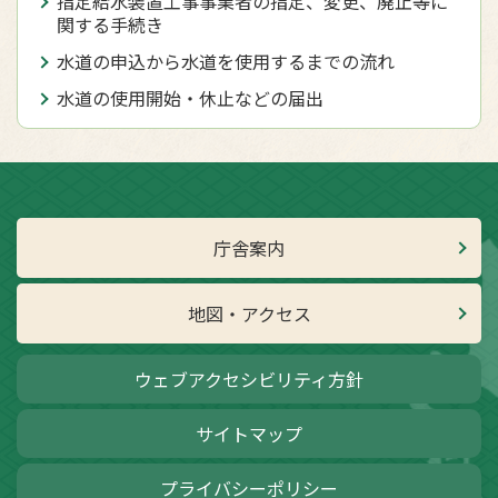
指定給水装置工事事業者の指定、変更、廃止等に
関する手続き
水道の申込から水道を使用するまでの流れ
水道の使用開始・休止などの届出
庁舎案内
地図・アクセス
ウェブアクセシビリティ方針
サイトマップ
プライバシーポリシー