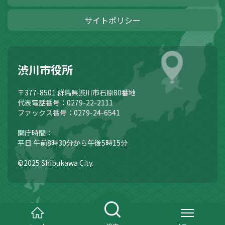
サイトポリシー
渋川市役所
〒377-8501
群馬県渋川市石原80番地
代表電話番号：0279-22-2111
ファックス番号：0279-24-6541
開庁時間：
平日 午前8時30分から午後5時15分
©2025 Shibukawa City.