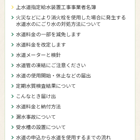
上水道指定給水装置工事事業者名簿
火災などにより消火栓を使用した場合に発生する
水道水のにごり水の対処方法について
水道料金の一部を減免します
水道料金を改定します
水道メーターと検針
水道管の凍結にご注意ください
水道の使用開始・休止などの届出
定期水質検査結果について
こんなとき届け出
水道料金と納付方法
漏水事故について
受水槽の設置について
水道の申込から水道を使用するまでの流れ