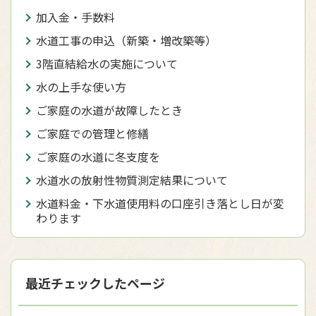
加入金・手数料
水道工事の申込（新築・増改築等）
3階直結給水の実施について
水の上手な使い方
ご家庭の水道が故障したとき
ご家庭での管理と修繕
ご家庭の水道に冬支度を
水道水の放射性物質測定結果について
水道料金・下水道使用料の口座引き落とし日が変
わります
最近チェックしたページ