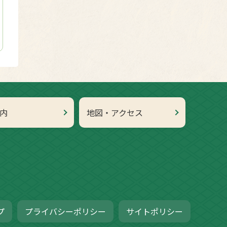
内
地図・アクセス
プ
プライバシーポリシー
サイトポリシー