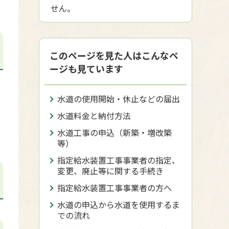
せん。
このページを見た人はこんなペ
ージも見ています
水道の使用開始・休止などの届出
水道料金と納付方法
水道工事の申込（新築・増改築
等）
指定給水装置工事事業者の指定、
変更、廃止等に関する手続き
指定給水装置工事事業者の方へ
水道の申込から水道を使用するま
での流れ