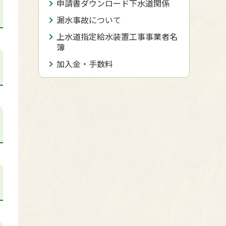
申請書ダウンロード下水道関係
漏水事故について
上水道指定給水装置工事事業者名
簿
加入金・手数料