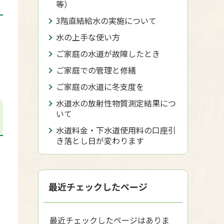
等）
3階直結給水の実施について
水の上手な使い方
ご家庭の水道が故障したとき
ご家庭での管理と修繕
ご家庭の水道に冬支度を
水道水の放射性物質測定結果につ
いて
水道料金・下水道使用料の口座引
き落とし日が変わります
最近チェックしたページ
最近チェックしたページはありま