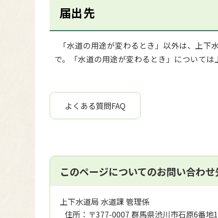
届出先
「水道の用途が変わるとき」以外は、上下水道局
で。「水道の用途が変わるとき」については上下
よくある質問FAQ
このページについてのお問い合わせ
上下水道局 水道課 管理係
住所：
〒377-0007 群馬県渋川市石原6番地1