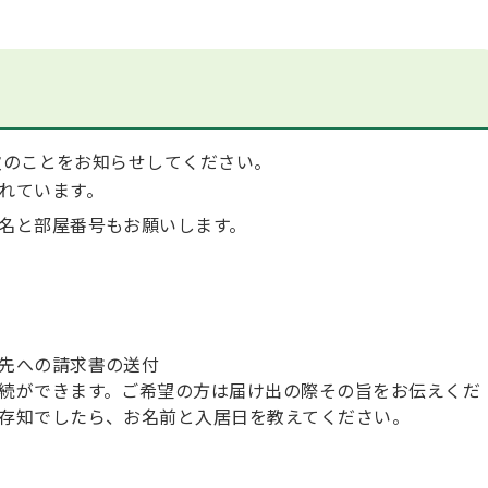
のことをお知らせしてください。
れています。
名と部屋番号もお願いします。
先への請求書の送付
続ができます。ご希望の方は届け出の際その旨をお伝えくだ
存知でしたら、お名前と入居日を教えてください。