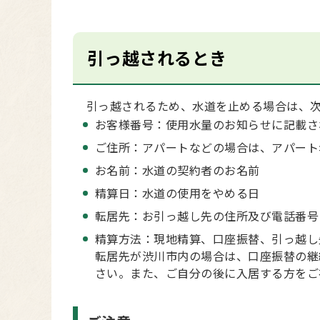
引っ越されるとき
引っ越されるため、水道を止める場合は、次
お客様番号：使用水量のお知らせに記載さ
ご住所：アパートなどの場合は、アパート
お名前：水道の契約者のお名前
精算日：水道の使用をやめる日
転居先：お引っ越し先の住所及び電話番号
精算方法：現地精算、口座振替、引っ越し
転居先が渋川市内の場合は、口座振替の継
さい。また、ご自分の後に入居する方をご