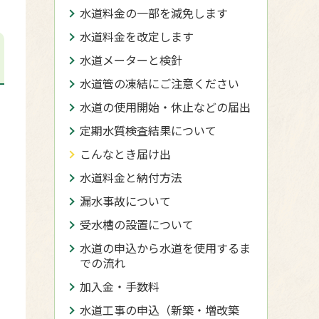
水道料金の一部を減免します
水道料金を改定します
水道メーターと検針
水道管の凍結にご注意ください
水道の使用開始・休止などの届出
定期水質検査結果について
こんなとき届け出
水道料金と納付方法
漏水事故について
受水槽の設置について
水道の申込から水道を使用するま
での流れ
加入金・手数料
水道工事の申込（新築・増改築