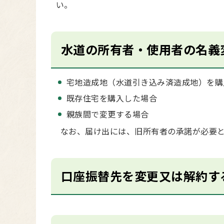
い。
水道の所有者・使用者の名義
宅地造成地（水道引き込み済造成地）を購
既存住宅を購入した場合
親族間で変更する場合
なお、届け出には、旧所有者の承諾が必要と
口座振替先を変更又は解約す