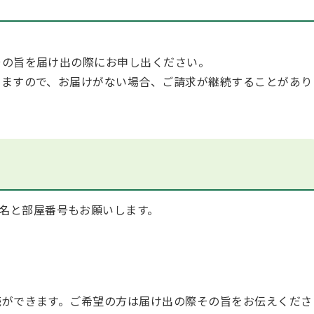
の旨を届け出の際にお申し出ください。
ますので、お届けがない場合、ご請求が継続することがあり
名と部屋番号もお願いします。
ができます。ご希望の方は届け出の際その旨をお伝えくださ