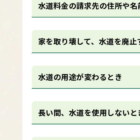
水道料金の請求先の住所や名
家を取り壊して、水道を廃止
水道の用途が変わるとき
長い間、水道を使用しないと