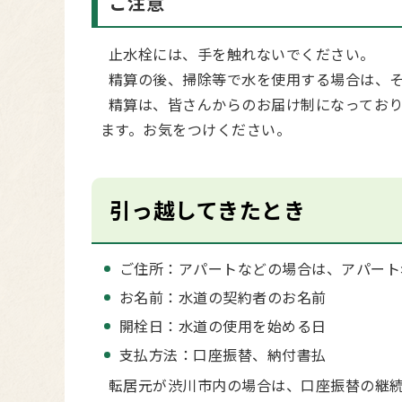
ご注意
止水栓には、手を触れないでください。
精算の後、掃除等で水を使用する場合は、そ
精算は、皆さんからのお届け制になっており
ます。お気をつけください。
引っ越してきたとき
ご住所：アパートなどの場合は、アパート
お名前：水道の契約者のお名前
開栓日：水道の使用を始める日
支払方法：口座振替、納付書払
転居元が渋川市内の場合は、口座振替の継続