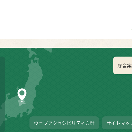
庁舎案
ウェブアクセシビリティ方針
サイトマッ