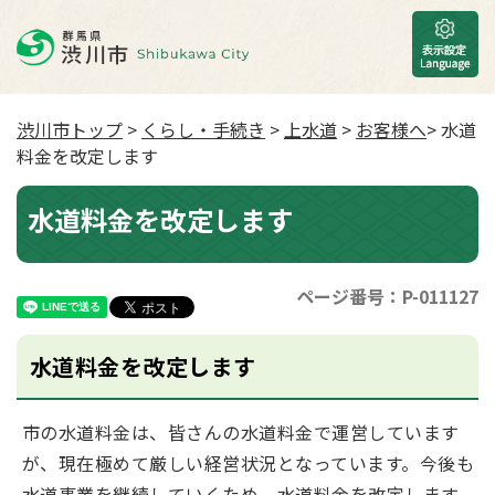
渋川市トップ
>
くらし・手続き
>
上水道
>
お客様へ
> 水道
料金を改定します
水道料金を改定します
ページ番号：P-011127
水道料金を改定します
市の水道料金は、皆さんの水道料金で運営しています
が、現在極めて厳しい経営状況となっています。今後も
水道事業を継続していくため、水道料金を改定します。