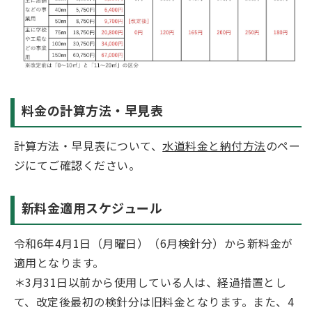
料金の計算方法・早見表
計算方法・早見表について、
水道料金と納付方法
のペー
ジにてご確認ください。
新料金適用スケジュール
令和6年4月1日（月曜日）（6月検針分）から新料金が
適用となります。
＊3月31日以前から使用している人は、経過措置とし
て、改定後最初の検針分は旧料金となります。また、4