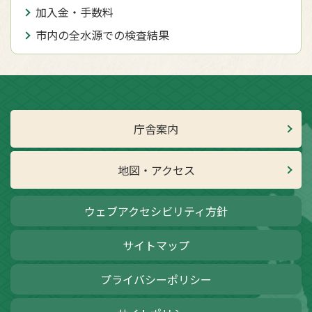
加入金・手数料
市内の全水源での検査結果
庁舎案内
地図・アクセス
ウェブアクセシビリティ方針
サイトマップ
プライバシーポリシー