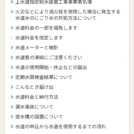
上水道指定給水装置工事事業者名簿
火災などにより消火栓を使用した場合に発生する
水道水のにごり水の対処方法について
水道料金の一部を減免します
水道料金を改定します
水道メーターと検針
水道管の凍結にご注意ください
水道の使用開始・休止などの届出
定期水質検査結果について
こんなとき届け出
水道料金と納付方法
漏水事故について
受水槽の設置について
水道の申込から水道を使用するまでの流れ