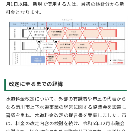
月1日以降、新規で使用する人は、最初の検針分から新
料金となります。
改定に至るまでの経緯
水道料金改定について、外部の有識者や市民の代表から
なる渋川市上下水道事業の経営に関する協議会を設置し
審議を重ね、水道料金改定の提言書を受領しました。市
は、料金の改定内容の検討を続け、令和5年12月市議会