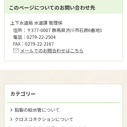
このページについてのお問い合わせ先
上下水道局 水道課 管理係
住所：
〒377-0007 群馬県渋川市石原6番地1
電話：
0279-22-2504
FAX：
0279-22-2167
メールでのお問合わせはこちら
カテゴリー
鉛製の給水管について
クロスコネクションについて