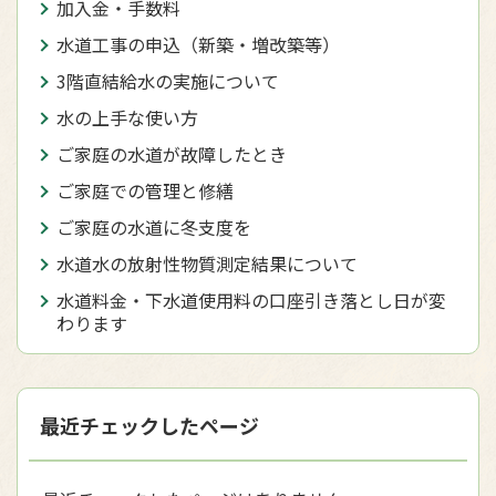
加入金・手数料
水道工事の申込（新築・増改築等）
3階直結給水の実施について
水の上手な使い方
ご家庭の水道が故障したとき
ご家庭での管理と修繕
ご家庭の水道に冬支度を
水道水の放射性物質測定結果について
水道料金・下水道使用料の口座引き落とし日が変
わります
最近チェックしたページ