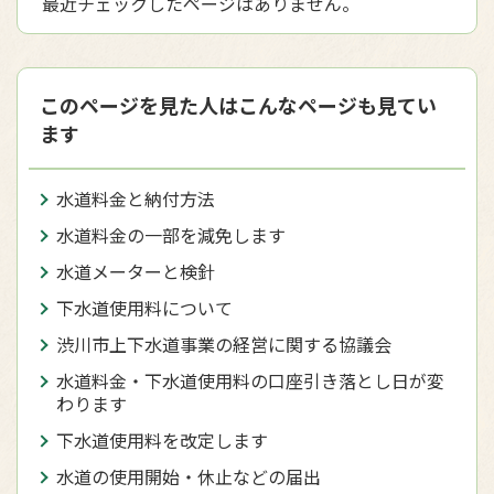
最近チェックしたページはありません。
このページを見た人はこんなページも見てい
ます
水道料金と納付方法
水道料金の一部を減免します
水道メーターと検針
下水道使用料について
渋川市上下水道事業の経営に関する協議会
水道料金・下水道使用料の口座引き落とし日が変
わります
下水道使用料を改定します
水道の使用開始・休止などの届出