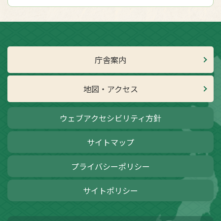
庁舎案内
地図・アクセス
ウェブアクセシビリティ方針
サイトマップ
プライバシーポリシー
サイトポリシー