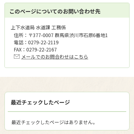
このページについてのお問い合わせ先
上下水道局 水道課 工務係
住所：
〒377-0007 群馬県渋川市石原6番地1
電話：
0279-22-2119
FAX：
0279-22-2167
メールでのお問合わせはこちら
最近チェックしたページ
最近チェックしたページはありません。