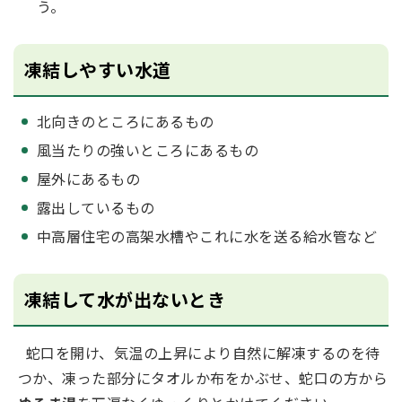
う。
凍結しやすい水道
北向きのところにあるもの
風当たりの強いところにあるもの
屋外にあるもの
露出しているもの
中高層住宅の高架水槽やこれに水を送る給水管など
凍結して水が出ないとき
蛇口を開け、気温の上昇により自然に解凍するのを待
つか、凍った部分にタオルか布をかぶせ、蛇口の方から