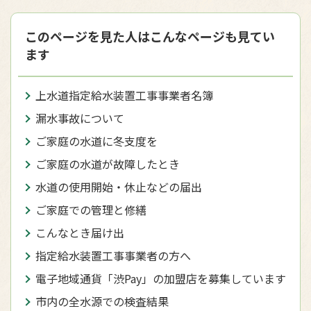
このページを見た人はこんなページも見てい
ます
上水道指定給水装置工事事業者名簿
漏水事故について
ご家庭の水道に冬支度を
ご家庭の水道が故障したとき
水道の使用開始・休止などの届出
ご家庭での管理と修繕
こんなとき届け出
指定給水装置工事事業者の方へ
電子地域通貨「渋Pay」の加盟店を募集しています
市内の全水源での検査結果