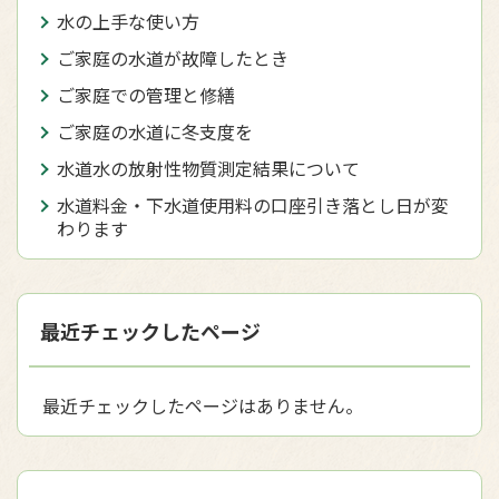
水の上手な使い方
ご家庭の水道が故障したとき
ご家庭での管理と修繕
ご家庭の水道に冬支度を
水道水の放射性物質測定結果について
水道料金・下水道使用料の口座引き落とし日が変
わります
最近チェックしたページ
最近チェックしたページはありません。