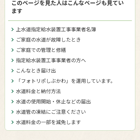
このページを見た人はこんなページも見てい
ます
上水道指定給水装置工事事業者名簿
ご家庭の水道が故障したとき
ご家庭での管理と修繕
指定給水装置工事事業者の方へ
こんなとき届け出
「フォトリポしぶかわ」を運用しています。
水道料金と納付方法
水道の使用開始・休止などの届出
水道管の凍結にご注意ください
水道料金の一部を減免します