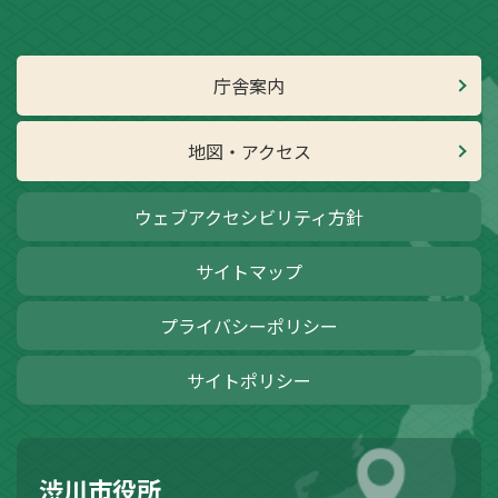
庁舎案内
地図・アクセス
ウェブアクセシビリティ方針
サイトマップ
プライバシーポリシー
サイトポリシー
渋川市役所