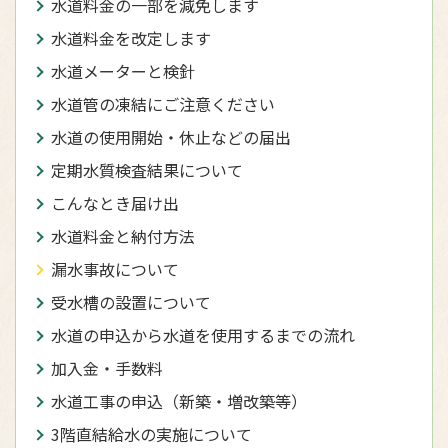
水道料金の一部を減免します
水道料金を改定します
水道メーターと検針
水道管の凍結にご注意ください
水道の使用開始・休止などの届出
定期水質検査結果について
こんなとき届け出
水道料金と納付方法
漏水事故について
受水槽の設置について
水道の申込から水道を使用するまでの流れ
加入金・手数料
水道工事の申込（新築・増改築等）
3階直結給水の実施について