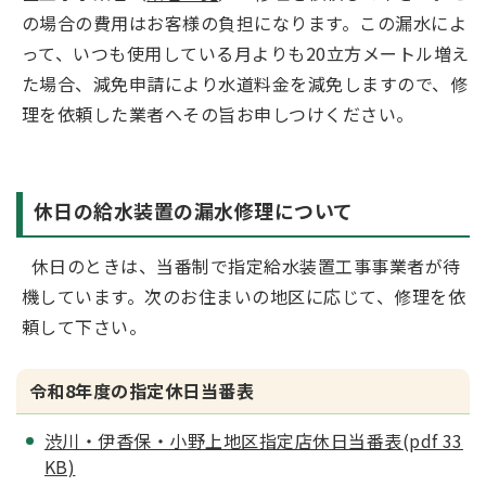
の場合の費用はお客様の負担になります。この漏水によ
って、いつも使用している月よりも20立方メートル増え
た場合、減免申請により水道料金を減免しますので、修
理を依頼した業者へその旨お申しつけください。
休日の給水装置の漏水修理について
休日のときは、当番制で指定給水装置工事事業者が待
機しています。次のお住まいの地区に応じて、修理を依
頼して下さい。
令和8年度の指定休日当番表
渋川・伊香保・小野上地区指定店休日当番表(pdf 33
KB)