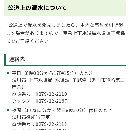
公道上の漏水について
公道上で漏水を発見しましたら、重大な事故を引き起
こす場合がありますので、至急上下水道局水道課工務係
までご連絡ください。
連絡先
平日（8時30分から17時15分）のとき
渋川市 上下水道局 水道課 工務係（渋川市役所第二
庁舎）
電話番号：0279-22-2119
ファクス：0279-22-2167
夜間（17時15分から翌日8時30分）休日のとき
渋川市役所当直室
電話番号：0279-22-2111