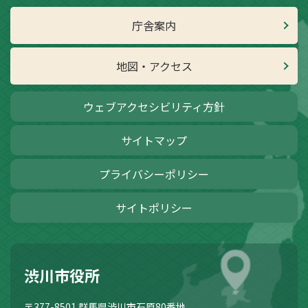
庁舎案内
地図・アクセス
ウェブアクセシビリティ方針
サイトマップ
プライバシーポリシー
サイトポリシー
渋川市役所
〒377-8501
群馬県渋川市石原80番地