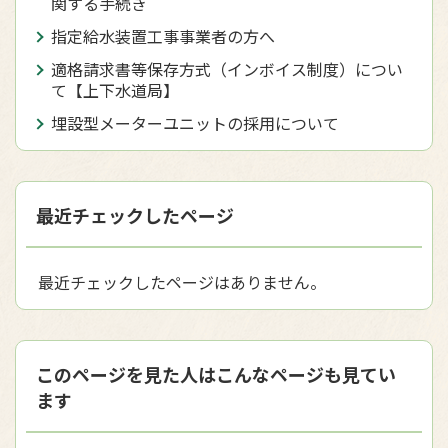
関する手続き
指定給水装置工事事業者の方へ
適格請求書等保存方式（インボイス制度）につい
て【上下水道局】
埋設型メーターユニットの採用について
最近チェックしたページ
最近チェックしたページはありません。
このページを見た人はこんなページも見てい
ます