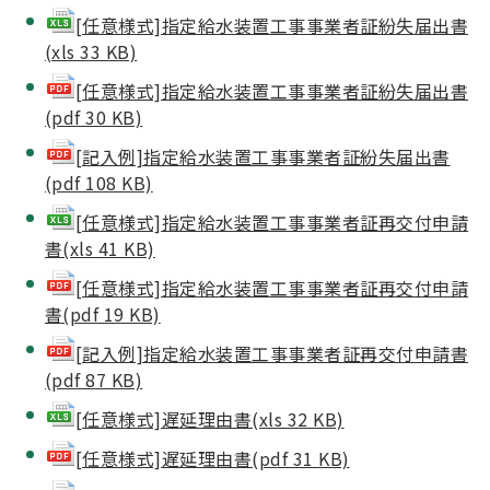
[任意様式]指定給水装置工事事業者証紛失届出書
(xls 33 KB)
[任意様式]指定給水装置工事事業者証紛失届出書
(pdf 30 KB)
[記入例]指定給水装置工事事業者証紛失届出書
(pdf 108 KB)
[任意様式]指定給水装置工事事業者証再交付申請
書(xls 41 KB)
[任意様式]指定給水装置工事事業者証再交付申請
書(pdf 19 KB)
[記入例]指定給水装置工事事業者証再交付申請書
(pdf 87 KB)
[任意様式]遅延理由書(xls 32 KB)
[任意様式]遅延理由書(pdf 31 KB)