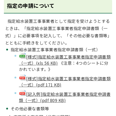
指定の申請について
指定給水装置工事事業者として指定を受けようとする
ときは、「指定給水装置工事事業者指定申請書類（一
式）」に必要事項を記入して、「その他必要な書類等」
とともに手続きをしてください。
指定給水装置工事事業者指定申請書類（一式）
[様式]指定給水装置工事事業者指定申請書類
（一式）(xls 56 KB)
《注意：4つのシートに分
かれています。》
[様式]指定給水装置工事事業者指定申請書類
（一式）(pdf 171 KB)
[記入例]指定給水装置工事事業者指定申請書
類（一式）(pdf 809 KB)
その他必要な書類等