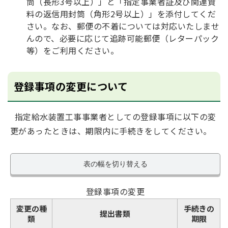
筒（長形3号以上）」と「指定事業者証及び関連資
料の返信用封筒（角形2号以上）」を添付してくだ
さい。なお、郵便の不着については対応いたしませ
んので、必要に応じて追跡可能郵便（レターパック
等）をご利用ください。
登録事項の変更について
指定給水装置工事事業者としての登録事項に以下の変
更があったときは、期限内に手続きをしてください。
表の幅を切り替える
登録事項の変更
変更の種
手続きの
提出書類
類
期限