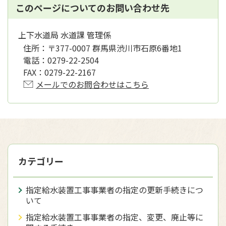
このページについてのお問い合わせ先
上下水道局 水道課 管理係
住所：
〒377-0007 群馬県渋川市石原6番地1
電話：
0279-22-2504
FAX：
0279-22-2167
メールでのお問合わせはこちら
カテゴリー
指定給水装置工事事業者の指定の更新手続きにつ
いて
指定給水装置工事事業者の指定、変更、廃止等に