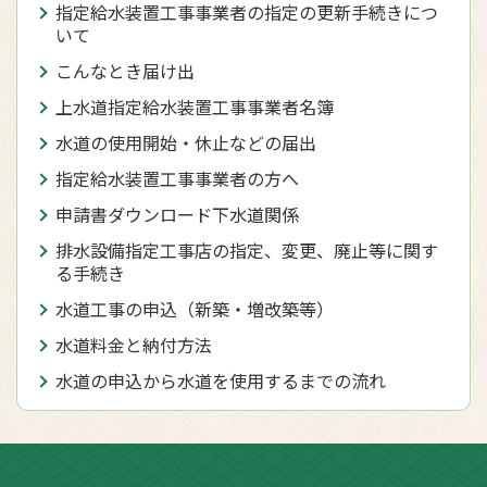
指定給水装置工事事業者の指定の更新手続きにつ
いて
こんなとき届け出
上水道指定給水装置工事事業者名簿
水道の使用開始・休止などの届出
指定給水装置工事事業者の方へ
申請書ダウンロード下水道関係
排水設備指定工事店の指定、変更、廃止等に関す
る手続き
水道工事の申込（新築・増改築等）
水道料金と納付方法
水道の申込から水道を使用するまでの流れ