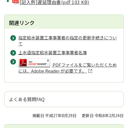
[記入例]遅延理由書(pdf 103 KB)
関連リンク
指定給水装置工事事業者の指定の更新手続きについ
て
上水道指定給水装置工事事業者名簿
PDFファイルをご覧いただくため
には、Adobe Reader が必要です。
よくある質問FAQ
掲載日 平成27年8月29日
更新日 令和8年2月24日