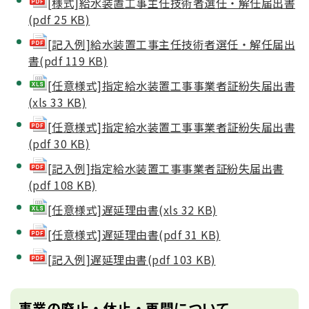
[様式]給水装置工事主任技術者選任・解任届出書
(pdf 25 KB)
[記入例]給水装置工事主任技術者選任・解任届出
書(pdf 119 KB)
[任意様式]指定給水装置工事事業者証紛失届出書
(xls 33 KB)
[任意様式]指定給水装置工事事業者証紛失届出書
(pdf 30 KB)
[記入例]指定給水装置工事事業者証紛失届出書
(pdf 108 KB)
[任意様式]遅延理由書(xls 32 KB)
[任意様式]遅延理由書(pdf 31 KB)
[記入例]遅延理由書(pdf 103 KB)
事業の廃止・休止・再開について