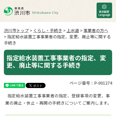
渋川市トップ
>
くらし・手続き
>
上水道
>
事業者の方へ
> 指定給水装置工事事業者の指定、変更、廃止等に関する
手続き
指定給水装置工事事業者の指定、変
更、廃止等に関する手続き
ページ番号：P-001274
指定給水装置工事事業者の指定、登録事項の変更、事
業の廃止・休止・再開の手続きについてご案内します。