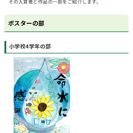
その入賞者と作品の一部をご紹介します。
ポスターの部
小学校4学年の部