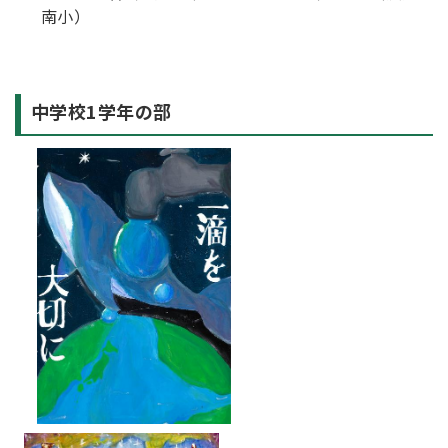
南小）
中学校1学年の部