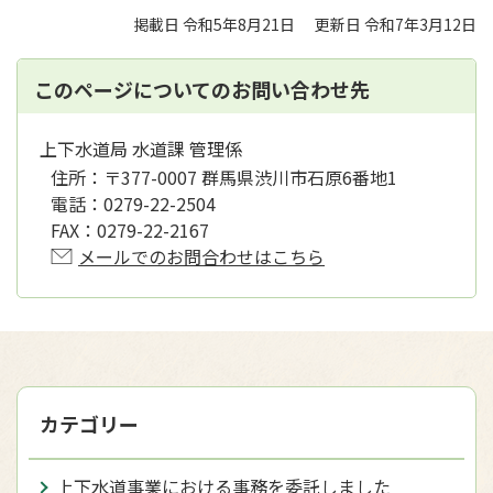
掲載日 令和5年8月21日
更新日 令和7年3月12日
このページについてのお問い合わせ先
上下水道局 水道課 管理係
住所：
〒377-0007 群馬県渋川市石原6番地1
電話：
0279-22-2504
FAX：
0279-22-2167
メールでのお問合わせはこちら
カテゴリー
上下水道事業における事務を委託しました