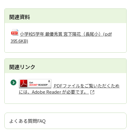
関連資料
小学校5学年 最優秀賞 宮下陽花（長尾小）
(pdf
395.6KB)
関連リンク
PDFファイルをご覧いただくため
には、Adobe Reader が必要です。
よくある質問FAQ