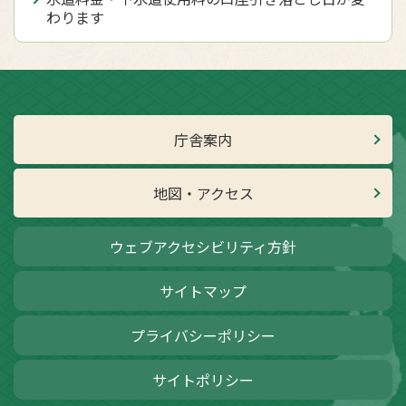
わります
庁舎案内
地図・アクセス
ウェブアクセシビリティ方針
サイトマップ
プライバシーポリシー
サイトポリシー