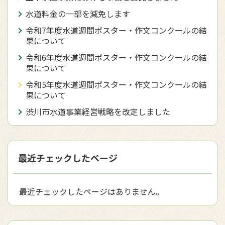
水道料金の一部を減免します
令和7年度水道週間ポスター・作文コンクールの結
果について
令和6年度水道週間ポスター・作文コンクールの結
果について
令和5年度水道週間ポスター・作文コンクールの結
果について
渋川市水道事業経営戦略を改定しました
最近チェックしたページ
最近チェックしたページはありません。