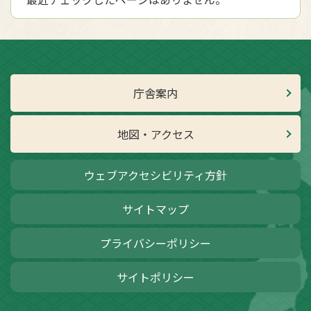
庁舎案内
地図・アクセス
ウェブアクセシビリティ方針
サイトマップ
プライバシーポリシー
サイトポリシー