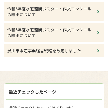
令和6年度水道週間ポスター・作文コンクール
の結果について
令和5年度水道週間ポスター・作文コンクール
の結果について
渋川市水道事業経営戦略を改定しました
最近チェックしたページ
最近チェックしたページはありません。