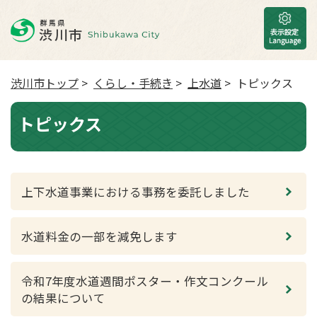
渋川市トップ
>
くらし・手続き
>
上水道
> トピックス
トピックス
上下水道事業における事務を委託しました
水道料金の一部を減免します
令和7年度水道週間ポスター・作文コンクール
の結果について