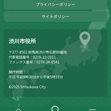
プライバシーポリシー
サイトポリシー
渋川市役所
〒377-8501
群馬県渋川市石原80番地
代表電話番号：0279-22-2111
ファックス番号：0279-24-6541
開庁時間：
平日 午前8時30分から午後5時15分
©2025 Shibukawa City.