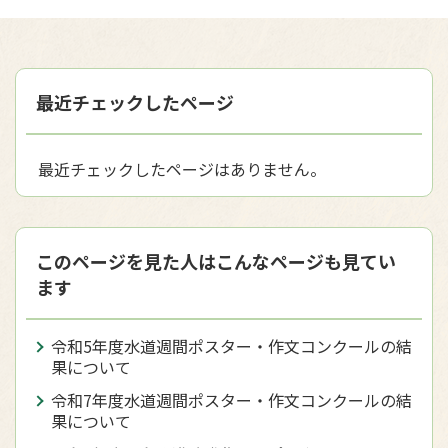
最近チェックしたページ
最近チェックしたページはありません。
このページを見た人はこんなページも見てい
ます
令和5年度水道週間ポスター・作文コンクールの結
果について
令和7年度水道週間ポスター・作文コンクールの結
果について