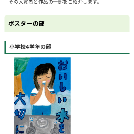
その入賞者と作品の一部をご紹介します。
ポスターの部
小学校4学年の部