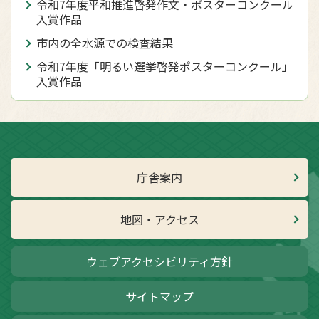
令和7年度平和推進啓発作文・ポスターコンクール
入賞作品
市内の全水源での検査結果
令和7年度「明るい選挙啓発ポスターコンクール」
入賞作品
庁舎案内
地図・アクセス
ウェブアクセシビリティ方針
サイトマップ