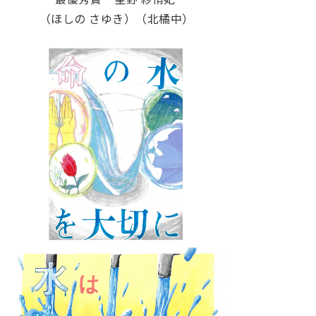
（ほしの さゆき）（北橘中）