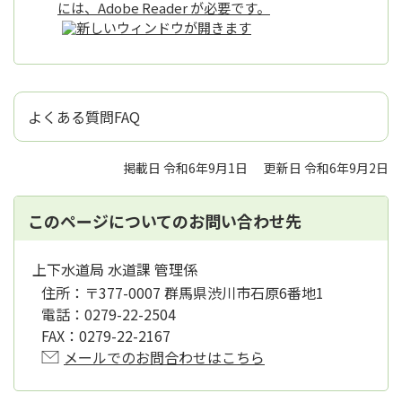
には、Adobe Reader が必要です。
よくある質問FAQ
掲載日 令和6年9月1日
更新日 令和6年9月2日
このページについてのお問い合わせ先
上下水道局 水道課 管理係
住所：
〒377-0007 群馬県渋川市石原6番地1
電話：
0279-22-2504
FAX：
0279-22-2167
メールでのお問合わせはこちら