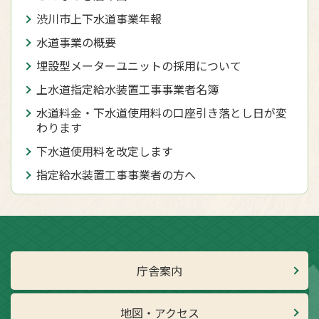
渋川市上下水道事業年報
水道事業の概要
埋設型メーターユニットの採用について
上水道指定給水装置工事事業者名簿
水道料金・下水道使用料の口座引き落とし日が変
わります
下水道使用料を改定します
指定給水装置工事事業者の方へ
庁舎案内
地図・アクセス