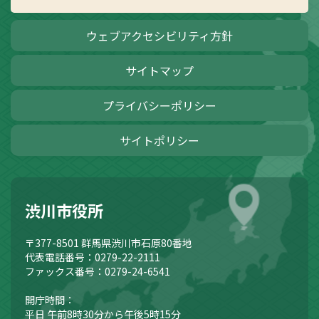
ウェブアクセシビリティ方針
サイトマップ
プライバシーポリシー
サイトポリシー
渋川市役所
〒377-8501
群馬県渋川市石原80番地
代表電話番号：0279-22-2111
ファックス番号：0279-24-6541
開庁時間：
平日 午前8時30分から午後5時15分