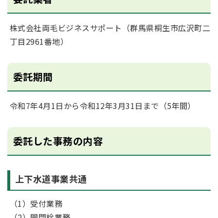
株式会社両毛ビジネスサポート（群馬県桐生市広沢町二
丁目2961番地）
委託期間
令和7年4月1日から令和12年3月31日まで（5年間）
委託した事務の内容
上下水道事業共通
（1）受付業務
（2）開閉栓業務