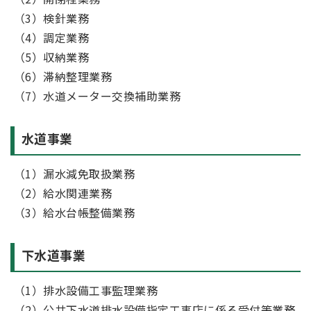
（3）検針業務
（4）調定業務
（5）収納業務
（6）滞納整理業務
（7）水道メーター交換補助業務
水道事業
（1）漏水減免取扱業務
（2）給水関連業務
（3）給水台帳整備業務
下水道事業
（1）排水設備工事監理業務
（2）公共下水道排水設備指定工事店に係る受付等業務