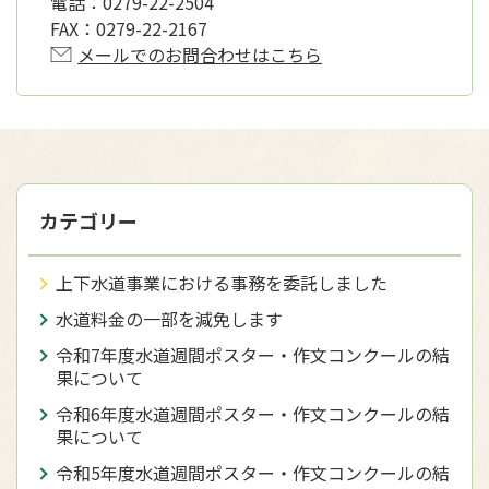
電話：
0279-22-2504
FAX：
0279-22-2167
メールでのお問合わせはこちら
カテゴリー
上下水道事業における事務を委託しました
水道料金の一部を減免します
令和7年度水道週間ポスター・作文コンクールの結
果について
令和6年度水道週間ポスター・作文コンクールの結
果について
令和5年度水道週間ポスター・作文コンクールの結