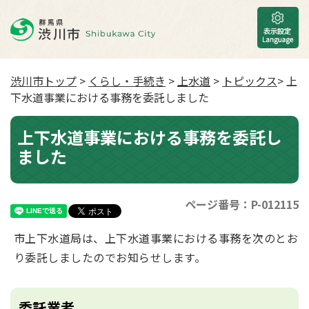
渋川市トップ
>
くらし・手続き
>
上水道
>
トピックス
> 上
下水道事業における事務を委託しました
上下水道事業における事務を委託し
ました
ページ番号：P-012115
市上下水道局は、上下水道事業における事務を次のとお
り委託しましたのでお知らせします。
委託業者