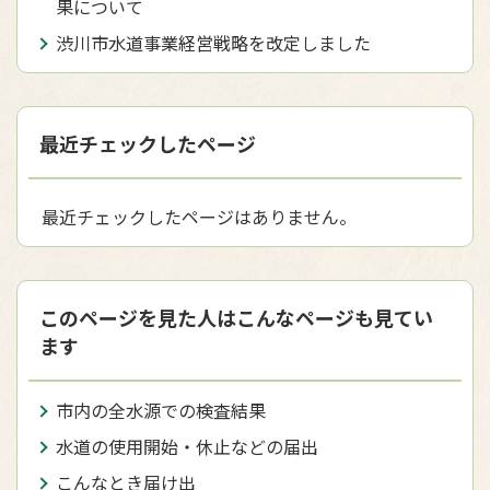
果について
渋川市水道事業経営戦略を改定しました
最近チェックしたページ
最近チェックしたページはありません。
このページを見た人はこんなページも見てい
ます
市内の全水源での検査結果
水道の使用開始・休止などの届出
こんなとき届け出