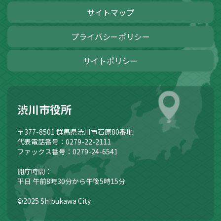
サイトマップ
プライバシーポリシー
サイトポリシー
渋川市役所
〒377-8501
群馬県渋川市石原80番地
代表電話番号：0279-22-2111
ファックス番号：0279-24-6541
開庁時間：
平日 午前8時30分から午後5時15分
©2025 Shibukawa City.