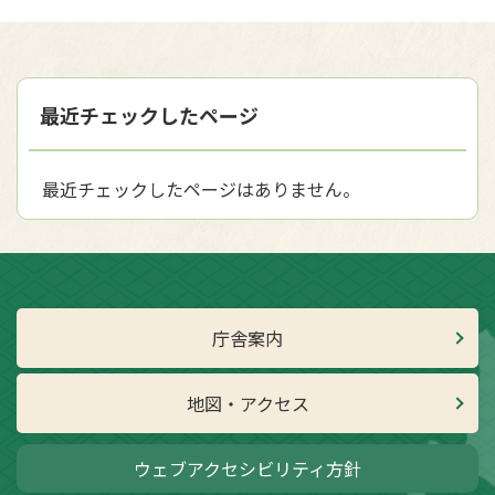
最近チェックしたページ
最近チェックしたページはありません。
庁舎案内
地図・アクセス
ウェブアクセシビリティ方針