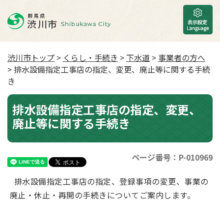
渋川市トップ
>
くらし・手続き
>
下水道
>
事業者の方へ
> 排水設備指定工事店の指定、変更、廃止等に関する手続
き
排水設備指定工事店の指定、変更、
廃止等に関する手続き
ページ番号：P-010969
排水設備指定工事店の指定、登録事項の変更、事業の
廃止・休止・再開の手続きについてご案内します。