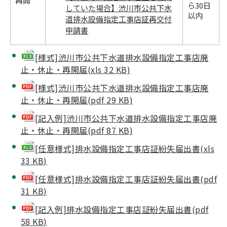
再開
ら30日
していた場合】渋川市公共下水
以内
道排水設備指定工事店証再交付
申請書
[様式]渋川市公共下水道排水設備指定工事店廃
止・休止・再開届(xls 32 KB)
[様式]渋川市公共下水道排水設備指定工事店廃
止・休止・再開届(pdf 29 KB)
[記入例]渋川市公共下水道排水設備指定工事店廃
止・休止・再開届(pdf 87 KB)
[任意様式]排水設備指定工事店証紛失届出書(xls
33 KB)
[任意様式]排水設備指定工事店証紛失届出書(pdf
31 KB)
[記入例]排水設備指定工事店証紛失届出書(pdf
58 KB)