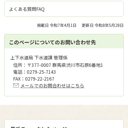
よくある質問FAQ
掲載日 令和7年4月1日
更新日 令和8年5月28日
このページについてのお問い合わせ先
上下水道局 下水道課 管理係
住所：
〒377-0007 群馬県渋川市石原6番地1
電話：
0279-25-7143
FAX：
0279-22-2167
メールでのお問合わせはこちら