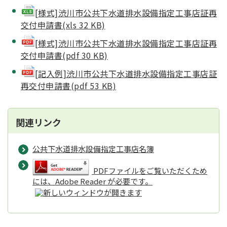
[様式]渋川市公共下水道排水設備指定工事店証再
交付申請書(xls 32 KB)
[様式]渋川市公共下水道排水設備指定工事店証再
交付申請書(pdf 30 KB)
[記入例]渋川市公共下水道排水設備指定工事店証
再交付申請書(pdf 53 KB)
関連リンク
公共下水道排水設備指定工事店名簿
PDFファイルをご覧いただくため
には、Adobe Reader が必要です。