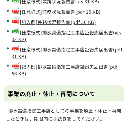
[任意様式]兼務状況報告書(xls 31 KB)
[任意様式]兼務状況報告書(pdf 16 KB)
[記入例]兼務状況報告書(pdf 56 KB)
[任意様式]排水設備指定工事店証紛失届出書(xls
33 KB)
[任意様式]排水設備指定工事店証紛失届出書(pdf
31 KB)
[記入例]排水設備指定工事店証紛失届出書(pdf
58 KB)
​​​​事業の廃止・休止・再開について
排水設備指定工事店としての事業を廃止・休止・再開
したときは、期限内に手続きをしてください。