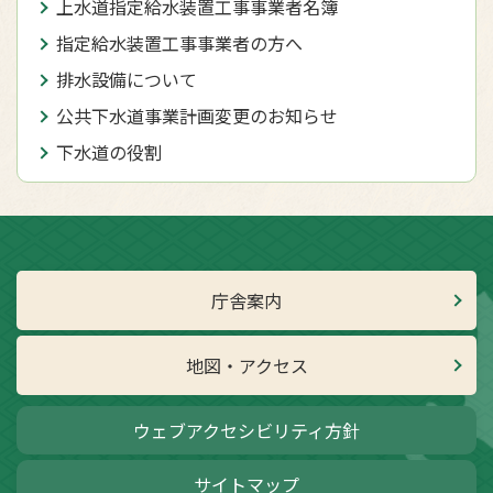
上水道指定給水装置工事事業者名簿
指定給水装置工事事業者の方へ
排水設備について
公共下水道事業計画変更のお知らせ
下水道の役割
庁舎案内
地図・アクセス
ウェブアクセシビリティ方針
サイトマップ