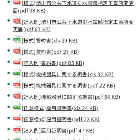
[様式]渋川市公共下水道排水設備指定工事店変更
届(pdf 38 KB)
[記入例]渋川市公共下水道排水設備指定工事店変
更届(pdf 67 KB)
[様式]誓約書(xls 29 KB)
[様式]誓約書(pdf 27 KB)
[記入例]誓約書(pdf 85 KB)
[様式]機械器具に関する調書(xls 32 KB)
[様式]機械器具に関する調書(pdf 22 KB)
[記入例]機械器具に関する調書(pdf 64 KB)
[任意様式]雇用証明書(xls 34 KB)
[任意様式]雇用証明書(pdf 22 KB)
[記入例]雇用証明書(pdf 47 KB)