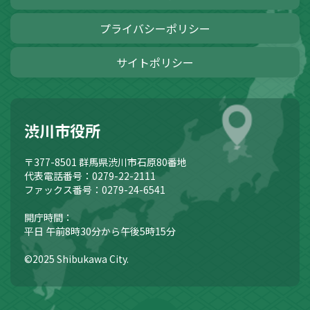
プライバシーポリシー
サイトポリシー
渋川市役所
〒377-8501
群馬県渋川市石原80番地
代表電話番号：0279-22-2111
ファックス番号：0279-24-6541
開庁時間：
平日 午前8時30分から午後5時15分
©2025 Shibukawa City.