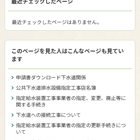
最近チェックしたページ
最近チェックしたページはありません。
このページを見た人はこんなページも見てい
ます
申請書ダウンロード下水道関係
公共下水道排水設備指定工事店名簿
指定給水装置工事事業者の指定、変更、廃止等に
関する手続き
下水道への接続工事について
指定給水装置工事事業者の指定の更新手続きにつ
いて