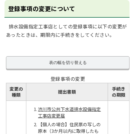
登録事項の変更について
排水設備指定工事店としての登録事項に以下の変更が
あったときは、期限内に手続きをしてください。
表の幅を切り替える
登録事項の変更
変更の
手続き
提出書類
種類
の期限
渋川市公共下水道排水設備指定
工事店変更届
【個人の場合】住民票の写しの
原本（3か月以内に取得したも