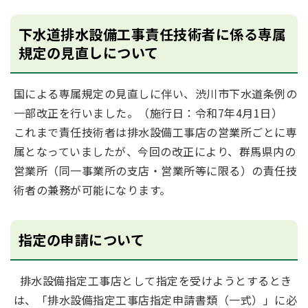
下水道排水設備工事責任技術者に係る専属
規定の見直しについて
国による専属規定の見直しに伴い、渋川市下水道条例の
一部改正を行いました。（施行日：令和7年4月1日）
これまで責任技術者は排水設備工事店の営業所ごとに専
属となっていましたが、今回の改正により、群馬県内の
営業所（同一事業所の支店・営業所等に限る）の責任技
術者の兼務が可能になります。
指定の申請について
排水設備指定工事店として指定を受けようとするとき
は、「排水設備指定工事店指定申請書類（一式）」に必