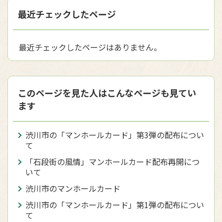
最近チェックしたページ
最近チェックしたページはありません。
このページを見た人はこんなページも見てい
ます
渋川市の「マンホールカード」第3弾の配布につい
て
「石段街の風情」マンホールカード配布再開につ
いて
渋川市のマンホールカード
渋川市の「マンホールカード」第1弾の配布につい
て