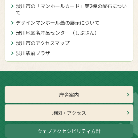
渋川市の「マンホールカード」第2弾の配布につい
て
デザインマンホール蓋の展示について
渋川地区名産品センター（しぶさん）
渋川市のアクセスマップ
渋川駅前プラザ
庁舎案内
地図・アクセス
ウェブアクセシビリティ方針