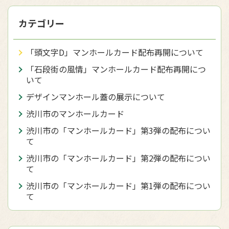
カテゴリー
「頭文字D」マンホールカード配布再開について
「石段街の風情」マンホールカード配布再開につ
いて
デザインマンホール蓋の展示について
渋川市のマンホールカード
渋川市の「マンホールカード」第3弾の配布につい
て
渋川市の「マンホールカード」第2弾の配布につい
て
渋川市の「マンホールカード」第1弾の配布につい
て