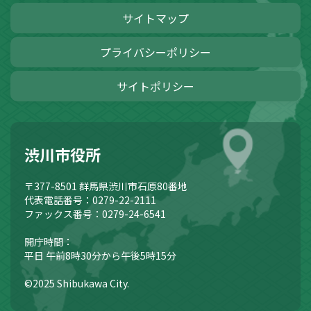
サイトマップ
プライバシーポリシー
サイトポリシー
渋川市役所
〒377-8501
群馬県渋川市石原80番地
代表電話番号：0279-22-2111
ファックス番号：0279-24-6541
開庁時間：
平日 午前8時30分から午後5時15分
©2025 Shibukawa City.