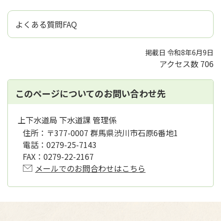
よくある質問FAQ
掲載日 令和8年6月9日
アクセス数
706
このページについてのお問い合わせ先
上下水道局 下水道課 管理係
住所：
〒377-0007 群馬県渋川市石原6番地1
電話：
0279-25-7143
FAX：
0279-22-2167
メールでのお問合わせはこちら