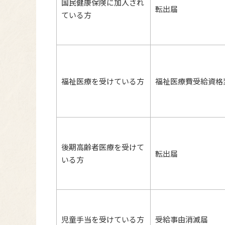
国民健康保険に加入され
転出届
ている方
福祉医療を受けている方
福祉医療費受給資格
後期高齢者医療を受けて
転出届
いる方
児童手当を受けている方
受給事由消滅届