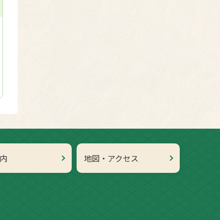
内
地図・アクセス