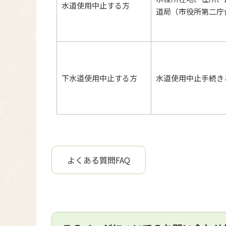
水道使用中止する方
道局（市役所第二庁
下水道使用中止する方
水道使用中止手続き
よくある質問FAQ