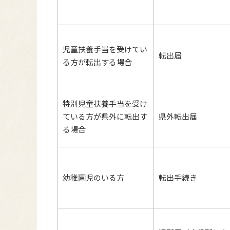
児童扶養手当を受けてい
転出届
る方が転出する場合
特別児童扶養手当を受け
ている方が県外に転出す
県外転出届
る場合
幼稚園児のいる方
転出手続き