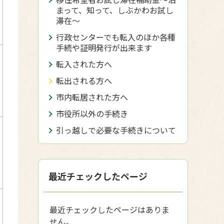
まって、知って、しぶかわお試し
滞在〜
行政センターでも転入のほか各種
手続や証明発行が出来ます
転入された方へ
転出される方へ
市内転居された方へ
市役所以外の手続き
引っ越しで必要な手続きについて
最近チェックしたページ
最近チェックしたページはありま
せん。