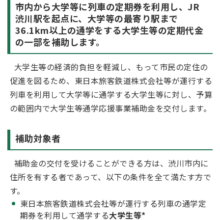
市内から大学等に列車の定期券を利用し、JR
渋川駅を起点に、大学等の最寄り駅まで
36.1km以上の通学をする大学生等の定期代金
の一部を補助します。
大学生等の経済的負担を軽減し、もって市民の定住の
促進を図るため、東日本旅客鉄道株式会社等が運行する
列車を利用して大学等に通学する大学生等に対し、予算
の範囲内で大学生等通学応援事業補助金を交付します。
補助対象者
補助金の交付を受けることができる方は、渋川市内に
住所を有する者であって、以下の条件を全て満たす方で
す。
東日本旅客鉄道株式会社等が運行する列車の通学定
期券を利用して通学する
大学生等*