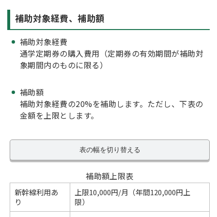
補助対象経費、補助額
補助対象経費
通学定期券の購入費用（定期券の有効期間が補助対
象期間内のものに限る）
補助額
補助対象経費の20%を補助します。ただし、下表の
金額を上限とします。
表の幅を切り替える
補助額上限表
新幹線利用あ
上限10,000円/月（年間120,000円上
り
限）