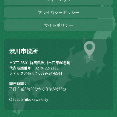
プライバシーポリシー
サイトポリシー
渋川市役所
〒377-8501
群馬県渋川市石原80番地
代表電話番号：0279-22-2111
ファックス番号：0279-24-6541
開庁時間：
平日 午前8時30分から午後5時15分
©2025 Shibukawa City.