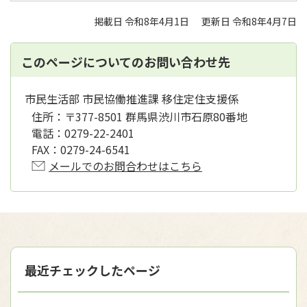
掲載日 令和8年4月1日
更新日 令和8年4月7日
このページについてのお問い合わせ先
市民生活部 市民協働推進課 移住定住支援係
住所：
〒377-8501 群馬県渋川市石原80番地
電話：
0279-22-2401
FAX：
0279-24-6541
メールでのお問合わせはこちら
最近チェックしたページ