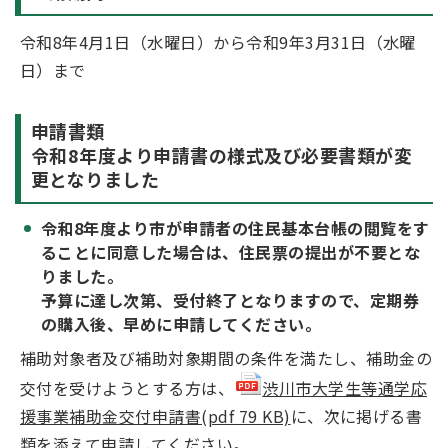
令和8年4月1日（水曜日）から令和9年3月31日（水曜
日）まで
申請書類
令和8年度より申請書の様式及び必要書類が変
更となりました
令和8年度より市が申請者の住民基本台帳の閲覧をす
ることに同意した場合は、住民票の提出が不要とな
りました。
予算に達し次第、受付終了となりますので、定期券
の購入後、早めに申請してください。
補助対象者及び補助対象期間の条件を満たし、補助金の
交付を受けようとする方は、
渋川市大学生等通学応
援事業補助金交付申請書(pdf 79 KB)
に、次に掲げる書
類を添えて申請してください。