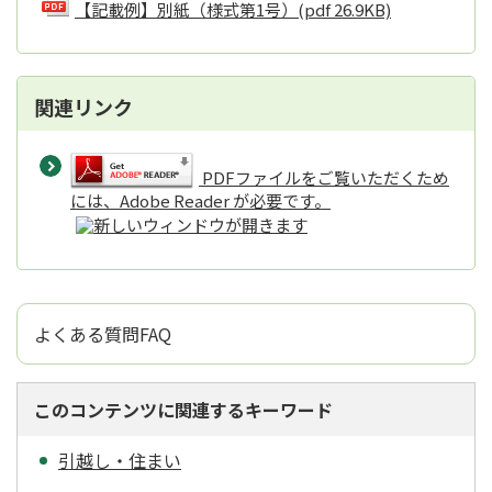
【記載例】別紙（様式第1号）
(pdf 26.9KB)
関連リンク
PDFファイルをご覧いただくため
には、Adobe Reader が必要です。
よくある質問FAQ
このコンテンツに関連するキーワード
引越し・住まい