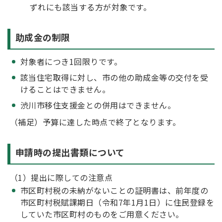
ずれにも該当する方が対象です。
助成金の制限
対象者につき1回限りです。
該当住宅取得に対し、市の他の助成金等の交付を受
けることはできません。
渋川市移住支援金との併用はできません。
（補足）予算に達した時点で終了となります。
申請時の提出書類について
（1）提出に際しての注意点
市区町村税の未納がないことの証明書は、前年度の
市区町村税賦課期日（令和7年1月1日）に住民登録を
していた市区町村のものをご用意ください。