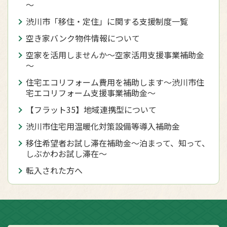
～
渋川市「移住・定住」に関する支援制度一覧
空き家バンク物件情報について
空家を活用しませんか～空家活用支援事業補助金
～
住宅エコリフォーム費用を補助します～渋川市住
宅エコリフォーム支援事業補助金～
【フラット35】地域連携型について
渋川市住宅用温暖化対策設備等導入補助金
移住希望者お試し滞在補助金〜泊まって、知って、
しぶかわお試し滞在〜
転入された方へ