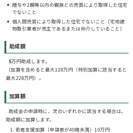
贈与や2親等以内の親族との売買により取得した住宅
でないこと
個人間売買により取得した住宅でないこと（宅地建
物取引業者が売主であるまたは仲介していること）
助成額
5
万円助成します。
（加算を含めると最大128万円（特別加算に該当すると
最大228万円）。
加算額
助成金の申請時に、次のいずれかに該当する場合は、
助成額に加算します。
若者支援加算（申請者が40歳未満）10万円