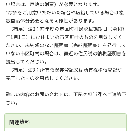
い場合は、戸籍の附票）が必要となります。
*除票をご用意いただいた場合や転籍している場合は複
数自治体分必要となる可能性があります。
（補足）注2：前年度の市区町村民税賦課期日（令和7
年1月1日）にお住まいの市区町村のものを用意してく
ださい。未納額のない証明書（完納証明書）を発行して
いない市区町村の場合は、直近の住民税の納税証明書を
提出してください。
（補足）注3：所有権保存登記又は所有権移転登記が
完了したものを用意してください。
詳しい内容のお問い合わせは、下記の担当課へご連絡下
さい。
関連資料