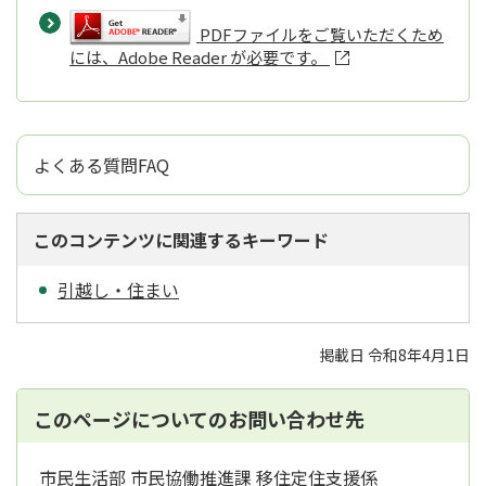
PDFファイルをご覧いただくため
には、Adobe Reader が必要です。
よくある質問FAQ
このコンテンツに関連するキーワード
引越し・住まい
掲載日 令和8年4月1日
このページについてのお問い合わせ先
市民生活部 市民協働推進課 移住定住支援係