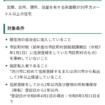
玄関、台所、便所、浴室を有する床面積が50平方メー
トル以上の住宅
対象条件
居住地の自治会に加入していること
市区町村税（前年度の市区町村民税賦課期日（令和7
年1月1日）に住民登録をしていた市区町村のもの）
を滞納していないこと
指定転入者であること
*渋川市に初めて住民登録するまたは渋川市から転出
して1年以上経過していること
住民登録をしてから2年以内及び建物の所有権保存
（移転）登記日から1年以内
*登記日が令和8年4月1日の場合：令和9年3月31日ま
で