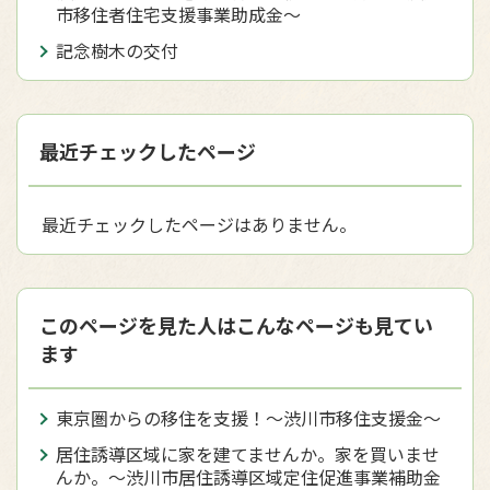
市移住者住宅支援事業助成金〜
記念樹木の交付
最近チェックしたページ
最近チェックしたページはありません。
このページを見た人はこんなページも見てい
ます
東京圏からの移住を支援！～渋川市移住支援金～
居住誘導区域に家を建てませんか。家を買いませ
んか。～渋川市居住誘導区域定住促進事業補助金