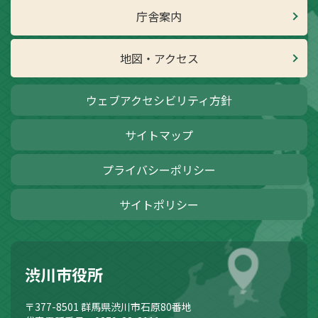
庁舎案内
地図・アクセス
ウェブアクセシビリティ方針
サイトマップ
プライバシーポリシー
サイトポリシー
渋川市役所
〒377-8501
群馬県渋川市石原80番地