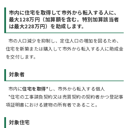
市内に住宅を取得して市外から転入する人に、
最大128万円（加算額を含む。特別加算該当者
は最大228万円）を助成します。
市の人口減少を抑制し、定住人口の増加を図るため、
住宅を新築または購入して市外から転入する人に助成金
を交付します。
対象者
市内に
住宅を取得*
し、市外から転入する個人
*住宅の工事請負契約又は売買契約の契約者かつ登記事
項証明書における建物の所有者であること。
対象住宅