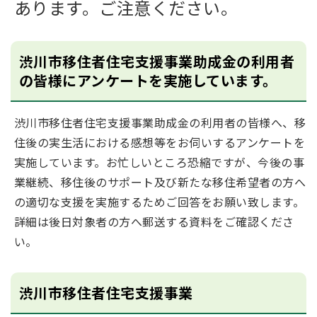
あります。ご注意ください。
渋川市移住者住宅支援事業助成金の利用者
の皆様にアンケートを実施しています。
渋川市移住者住宅支援事業助成金の利用者の皆様へ、移
住後の実生活における感想等をお伺いするアンケートを
実施しています。お忙しいところ恐縮ですが、今後の事
業継続、移住後のサポート及び新たな移住希望者の方へ
の適切な支援を実施するためご回答をお願い致します。
詳細は後日対象者の方へ郵送する資料をご確認くださ
い。
渋川市移住者住宅支援事業