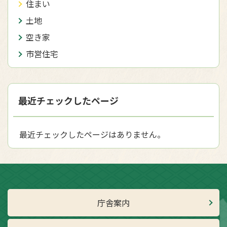
住まい
土地
空き家
市営住宅
最近チェックしたページ
最近チェックしたページはありません。
庁舎案内