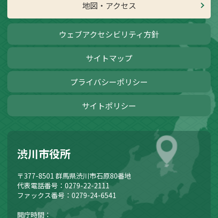
地図・アクセス
ウェブアクセシビリティ方針
サイトマップ
プライバシーポリシー
サイトポリシー
渋川市役所
〒377-8501
群馬県渋川市石原80番地
代表電話番号：0279-22-2111
ファックス番号：0279-24-6541
開庁時間：