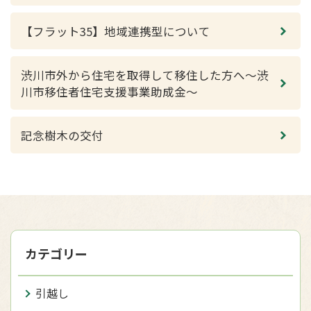
【フラット35】地域連携型について
渋川市外から住宅を取得して移住した方へ〜渋
川市移住者住宅支援事業助成金〜
記念樹木の交付
カテゴリー
引越し