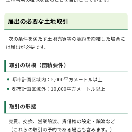
届出の必要な土地取引
次の条件を満たす土地売買等の契約を締結した場合に
は届出が必要です。
取引の規模（面積要件）
都市計画区域内：5,000平方メートル以上
都市計画区域外：10,000平方メートル以上
取引の形態
売買、交換、営業譲渡、賃借権の設定・譲渡など
（これらの取引の予約である場合も含みます。）