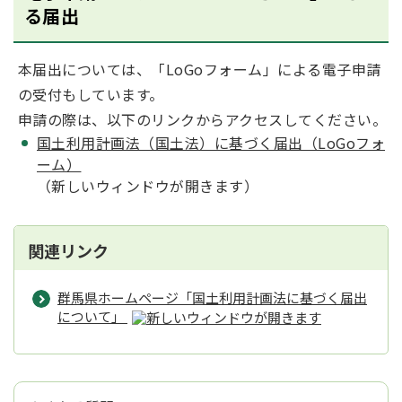
る届出
本届出については、「LoGoフォーム」による電子申請
の受付もしています。
申請の際は、以下のリンクからアクセスしてください。
国土利用計画法（国土法）に基づく届出（LoGoフォ
ーム）
（新しいウィンドウが開きます）
関連リンク
群馬県ホームページ「国土利用計画法に基づく届出
について」