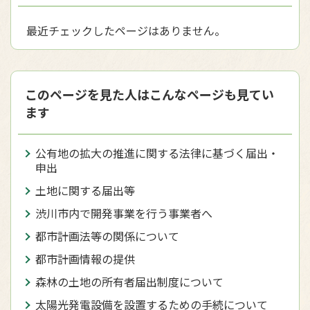
最近チェックしたページはありません。
このページを見た人はこんなページも見てい
ます
公有地の拡大の推進に関する法律に基づく届出・
申出
土地に関する届出等
渋川市内で開発事業を行う事業者へ
都市計画法等の関係について
都市計画情報の提供
森林の土地の所有者届出制度について
太陽光発電設備を設置するための手続について