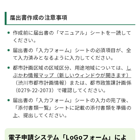
届出書作成の注意事項
作成前に届出書の「マニュアル」シートを一読して
ください。
届出書の「入力フォーム」シートの必須項目が、全
て入力済みとなるように入力してください。
都市計画区域の区域区分、用途地域については、
し
ぶかわ情報マップ（新しいウィンドウが開きます）
（渋川市都市計画情報）または、都市政策課計画係
（0279-22-2073）で確認してください。
届出書の「入力フォーム」シートの入力の完了後、
「添付書類一覧」シートに記載の添付書類を準備の
上、提出してください。
電子申請システム「LoGoフォーム」によ