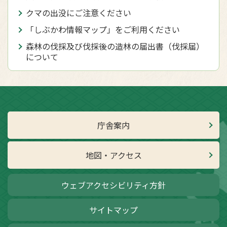
クマの出没にご注意ください
「しぶかわ情報マップ」をご利用ください
森林の伐採及び伐採後の造林の届出書（伐採届）
について
庁舎案内
地図・アクセス
ウェブアクセシビリティ方針
サイトマップ