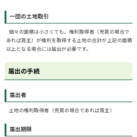
一団の土地取引
個々の面積は小さくても、権利取得者（売買の場合で
あれば買主）が権利を取得する土地の合計が上記の面積
以上となる場合には届出が必要です。
届出の手続
届出者
土地の権利取得者（売買の場合であれば買主）
届出期限