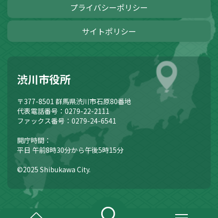
プライバシーポリシー
サイトポリシー
渋川市役所
〒377-8501
群馬県渋川市石原80番地
代表電話番号：0279-22-2111
ファックス番号：0279-24-6541
開庁時間：
平日 午前8時30分から午後5時15分
©2025 Shibukawa City.