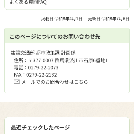
よくある質問FAQ
掲載日 令和8年4月1日
更新日 令和8年7月6日
このページについてのお問い合わせ先
建設交通部 都市政策課 計画係
住所：
〒377-0007 群馬県渋川市石原6番地1
電話：
0279-22-2073
FAX：
0279-22-2132
メールでのお問合わせはこちら
最近チェックしたページ