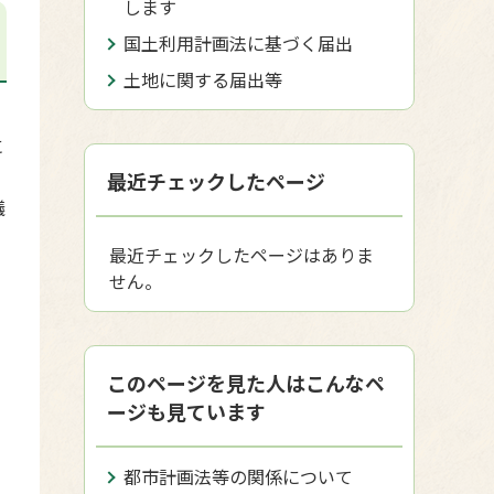
します
国土利用計画法に基づく届出
土地に関する届出等
に
最近チェックしたページ
議
最近チェックしたページはありま
せん。
このページを見た人はこんなペ
ージも見ています
都市計画法等の関係について