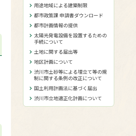
用途地域による建築制限
都市政策課 申請書ダウンロード
都市計画情報の提供
太陽光発電設備を設置するための
手続について
土地に関する届出等
地区計画について
渋川市土砂等による埋立て等の規
制に関する条例の改正について
国土利用計画法に基づく届出
渋川市立地適正化計画について