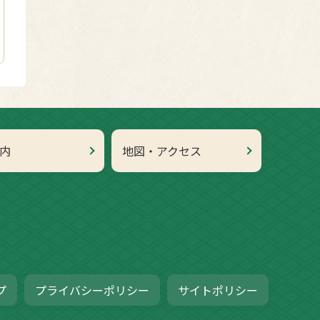
内
地図・アクセス
プ
プライバシーポリシー
サイトポリシー