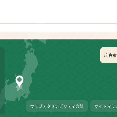
庁舎案
ウェブアクセシビリティ方針
サイトマッ