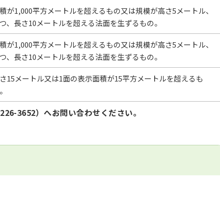
積が1,000平方メートルを超えるもの又は規模が高さ5メートル、
つ、長さ10メートルを超える法面を生ずるもの。
積が1,000平方メートルを超えるもの又は規模が高さ5メートル、
つ、長さ10メートルを超える法面を生ずるもの。
さ15メートル又は1面の表示面積が15平方メートルを超えるも
。
226-3652）へお問い合わせください。