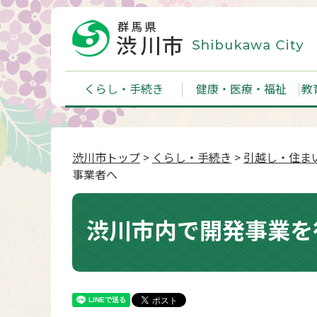
くらし・手続き
健康・医療・福祉
教
渋川市トップ
>
くらし・手続き
>
引越し・住ま
事業者へ
渋川市内で開発事業を