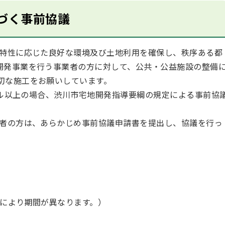
づく事前協議
特性に応じた良好な環境及び土地利用を確保し、秩序ある都
開発事業を行う事業者の方に対して、公共・公益施設の整備
切な施工をお願いしています。
トル以上の場合、渋川市宅地開発指導要綱の規定による事前協
者の方は、あらかじめ事前協議申請書を提出し、協議を行っ
所により期間が異なります。）