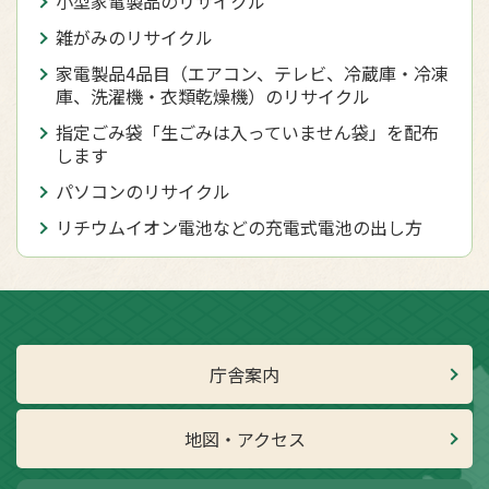
小型家電製品のリサイクル
雑がみのリサイクル
家電製品4品目（エアコン、テレビ、冷蔵庫・冷凍
庫、洗濯機・衣類乾燥機）のリサイクル
指定ごみ袋「生ごみは入っていません袋」を配布
します
パソコンのリサイクル
リチウムイオン電池などの充電式電池の出し方
庁舎案内
地図・アクセス