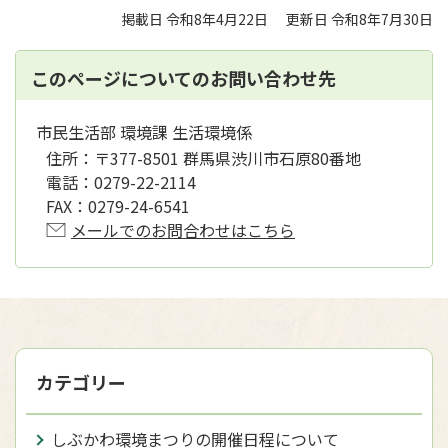
掲載日 令和8年4月22日
更新日 令和8年7月30日
このページについてのお問い合わせ先
市民生活部 環境課 生活環境係
住所：
〒377-8501 群馬県渋川市石原80番地
電話：
0279-22-2114
FAX：
0279-24-6541
メールでのお問合わせはこちら
カテゴリー
しぶかわ環境まつりの開催日程について