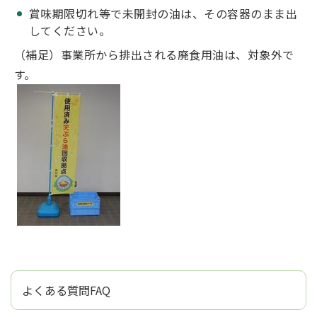
賞味期限切れ等で未開封の油は、その容器のまま出
してください。
（補足）事業所から排出される廃食用油は、対象外で
す。
よくある質問FAQ