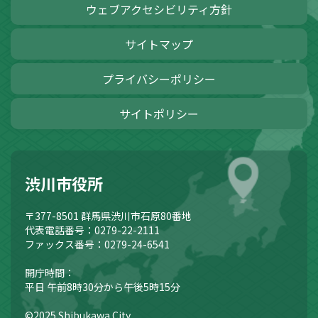
ウェブアクセシビリティ方針
サイトマップ
プライバシーポリシー
サイトポリシー
渋川市役所
〒377-8501
群馬県渋川市石原80番地
代表電話番号：0279-22-2111
ファックス番号：0279-24-6541
開庁時間：
平日 午前8時30分から午後5時15分
©2025 Shibukawa City.