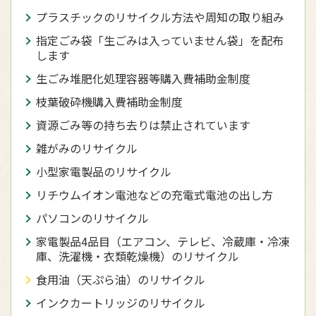
プラスチックのリサイクル方法や周知の取り組み
指定ごみ袋「生ごみは入っていません袋」を配布
します
生ごみ堆肥化処理容器等購入費補助金制度
枝葉破砕機購入費補助金制度
資源ごみ等の持ち去りは禁止されています
雑がみのリサイクル
小型家電製品のリサイクル
リチウムイオン電池などの充電式電池の出し方
パソコンのリサイクル
家電製品4品目（エアコン、テレビ、冷蔵庫・冷凍
庫、洗濯機・衣類乾燥機）のリサイクル
食用油（天ぷら油）のリサイクル
インクカートリッジのリサイクル