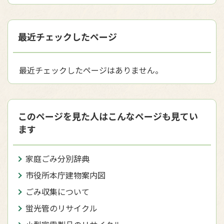
最近チェックしたページ
最近チェックしたページはありません。
このページを見た人はこんなページも見てい
ます
家庭ごみ分別辞典
市役所本庁建物案内図
ごみ収集について
蛍光管のリサイクル