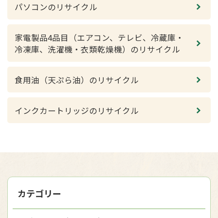
パソコンのリサイクル
家電製品4品目（エアコン、テレビ、冷蔵庫・
冷凍庫、洗濯機・衣類乾燥機）のリサイクル
食用油（天ぷら油）のリサイクル
インクカートリッジのリサイクル
カテゴリー