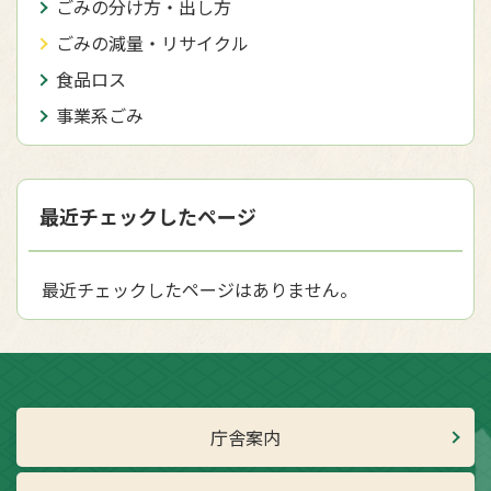
ごみの分け方・出し方
ごみの減量・リサイクル
食品ロス
事業系ごみ
最近チェックしたページ
最近チェックしたページはありません。
庁舎案内