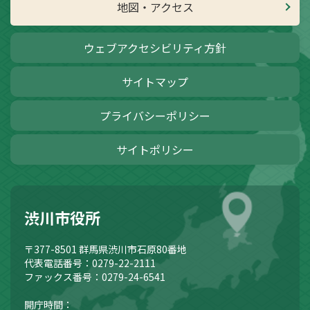
地図・アクセス
ウェブアクセシビリティ方針
サイトマップ
プライバシーポリシー
サイトポリシー
渋川市役所
〒377-8501
群馬県渋川市石原80番地
代表電話番号：0279-22-2111
ファックス番号：0279-24-6541
開庁時間：