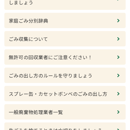
しましょう
家庭ごみ分別辞典
ごみ収集について
無許可の回収業者にご注意ください！
ごみの出し方のルールを守りましょう
スプレー缶・カセットボンベのごみの出し方
一般廃棄物処理業者一覧