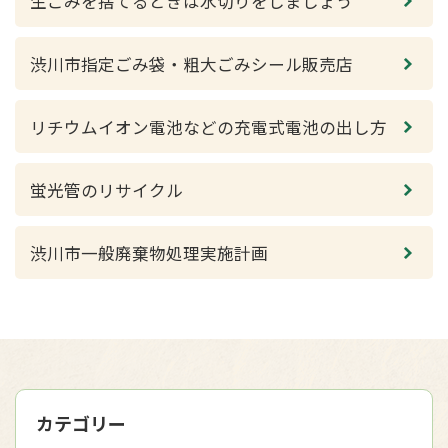
生ごみを捨てるときは水切りをしましょう
渋川市指定ごみ袋・粗大ごみシール販売店
リチウムイオン電池などの充電式電池の出し方
蛍光管のリサイクル
渋川市一般廃棄物処理実施計画
カテゴリー