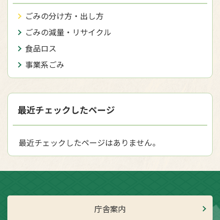
ごみの分け方・出し方
ごみの減量・リサイクル
食品ロス
事業系ごみ
最近チェックしたページ
最近チェックしたページはありません。
庁舎案内