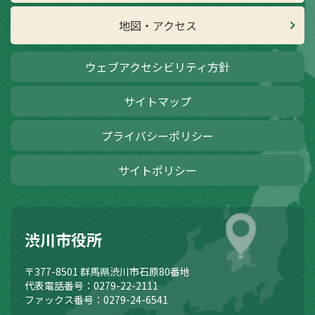
地図・アクセス
ウェブアクセシビリティ方針
サイトマップ
プライバシーポリシー
サイトポリシー
渋川市役所
〒377-8501
群馬県渋川市石原80番地
代表電話番号：0279-22-2111
ファックス番号：0279-24-6541