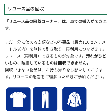
リユース品の回収
「リユース品の回収コーナー」は、車での搬入ができま
す。
まだ十分に使える衣類などの不要品（最大110センチメ
ートル以内）を無料で引き取り、再利用につなげます。
リユース（再利用）できるものが対象です。
汚れがひど
いもの、破損しているものは回収できません。
回収できない物品は、お持ち帰りをお願いしておりま
す。リユースの趣旨をご理解いただきご参加ください。