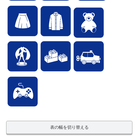
表の幅を切り替える