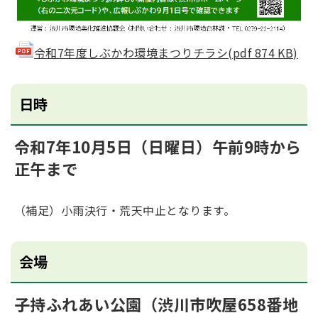
令和7年度しぶかわ環境まつりチラシ(pdf 874 KB)
日時
令和7年10月5日（日曜日）午前9時から
正午まで
（補足）小雨決行・荒天中止となります。
会場
子持ふれあい公園（渋川市吹屋658番地