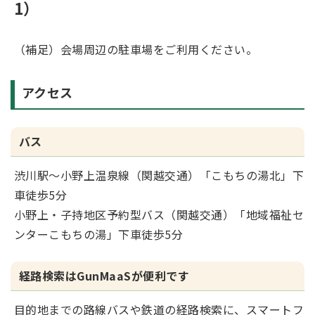
1）
（補足）会場周辺の駐車場をご利用ください。
アクセス
バス
渋川駅～小野上温泉線（関越交通）「こもちの湯北」下
車徒歩5分
小野上・子持地区予約型バス（関越交通）「地域福祉セ
ンターこもちの湯」下車徒歩5分
経路検索はGunMaaSが便利です
目的地までの路線バスや鉄道の経路検索に、スマートフ