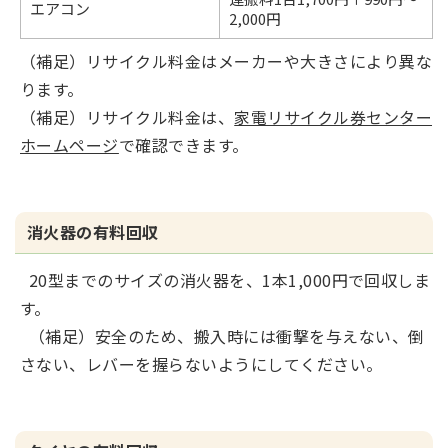
エアコン
2,000円
（補足）リサイクル料金はメーカーや大きさにより異な
ります。
（補足）リサイクル料金は、
家電リサイクル券センター
ホームページ
で確認できます。
消火器の有料回収
20型までのサイズの消火器を、1本1,000円で回収しま
す。
（補足）安全のため、搬入時には衝撃を与えない、倒
さない、レバーを握らないようにしてください。