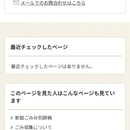
メールでのお問合わせはこちら
最近チェックしたページ
最近チェックしたページはありません。
このページを見た人はこんなページも見てい
ます
家庭ごみ分別辞典
ごみ収集について