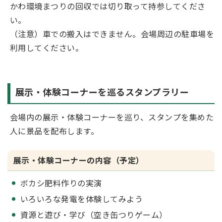
かわ環境まつりの回収では切り取って持参してくださ
い。
（注意）車での搬入はできません。会場周辺の駐車場を
利用してください。
展示・体験コーナーを巡るスタンプラリー
会場内の展示・体験コーナーを巡り、スタンプを集めた
人に景品を配布します。
展示・体験コーナーの内容（予定）
ボカシ肥料作りの実演
いろいろな発電を体験してみよう
資源と遊び・学び（空き缶つりゲーム）