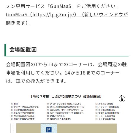
ォン専用サービス「GunMaaS」をご活用ください。
GunMaaS（https://lp.g3m.jp/）（新しいウィンドウが
開きます）
会場配置図
会場配置図の1から13までのコーナーは、会場周辺の駐
車場を利用してください。14から18までのコーナー
は、車での搬入ができます。