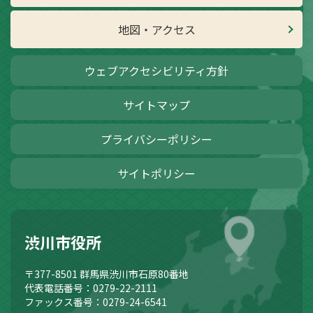
地図・アクセス
ウェブアクセシビリティ方針
サイトマップ
プライバシーポリシー
サイトポリシー
渋川市役所
〒377-8501
群馬県渋川市石原80番地
代表電話番号：0279-22-2111
ファックス番号：0279-24-6541