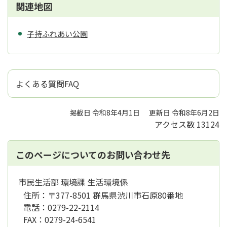
関連地図
子持ふれあい公園
よくある質問FAQ
掲載日 令和8年4月1日
更新日 令和8年6月2日
アクセス数
13124
このページについてのお問い合わせ先
市民生活部 環境課 生活環境係
住所：
〒377-8501 群馬県渋川市石原80番地
電話：
0279-22-2114
FAX：
0279-24-6541