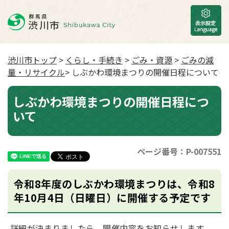
渋川市トップ
>
くらし・手続き
>
ごみ・資源
>
ごみの減
量・リサイクル
> しぶかわ環境まつりの開催日程について
しぶかわ環境まつりの開催日程につ
いて
ページ番号：P-007551
令和8年度のしぶかわ環境まつりは、令和8
年10月4日（日曜日）に開催する予定です
詳細が決まりましたら、開催内容をお知らせします。