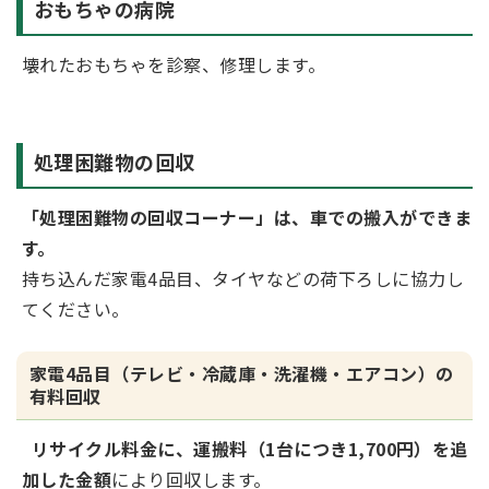
おもちゃの病院
壊れたおもちゃを診察、修理します。
処理困難物の回収
「処理困難物の回収コーナー」は、車での搬入ができま
す。
持ち込んだ家電4品目、タイヤなどの荷下ろしに協力し
てください。
家電4品目（テレビ・冷蔵庫・洗濯機・エアコン）の
有料回収
リサイクル料金に、運搬料（1台につき1,700円）を追
加した金額
により回収します。