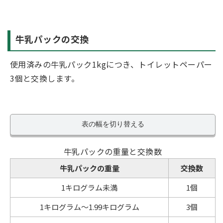
牛乳パックの交換
使用済みの牛乳パック1kgにつき、トイレットペーパー
3個と交換します。
表の幅を切り替える
牛乳パックの重量と交換数
牛乳パックの重量
交換数
1キログラム未満
1個
1キログラム～1.99キログラム
3個