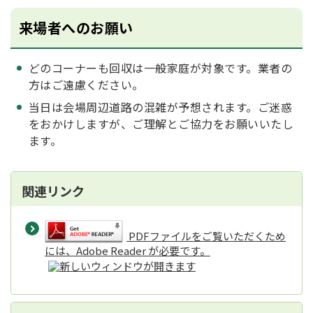
来場者へのお願い
どのコーナーも回収は一般家庭が対象です。業者の
方はご遠慮ください。
当日は会場周辺道路の混雑が予想されます。ご迷惑
をおかけしますが、ご理解とご協力をお願いいたし
ます。
関連リンク
PDFファイルをご覧いただくため
には、Adobe Reader が必要です。