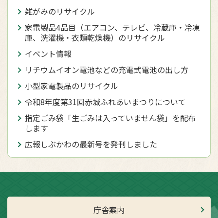
雑がみのリサイクル
家電製品4品目（エアコン、テレビ、冷蔵庫・冷凍
庫、洗濯機・衣類乾燥機）のリサイクル
イベント情報
リチウムイオン電池などの充電式電池の出し方
小型家電製品のリサイクル
令和8年度第31回赤城ふれあいまつりについて
指定ごみ袋「生ごみは入っていません袋」を配布
します
広報しぶかわの最新号を発刊しました
庁舎案内