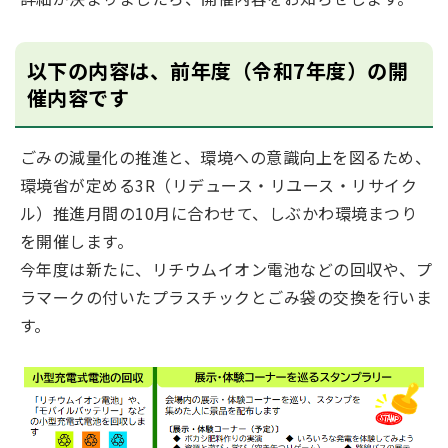
以下の内容は、前年度（令和7年度）の開
催内容です
ごみの減量化の推進と、環境への意識向上を図るため、
環境省が定める3R（リデュース・リユース・リサイク
ル）推進月間の10月に合わせて、しぶかわ環境まつり
を開催します。
今年度は新たに、リチウムイオン電池などの回収や、プ
ラマークの付いたプラスチックとごみ袋の交換を行いま
す。