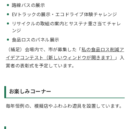
路線バスの展示
EVトラックの展示・エコドライブ体験チャレンジ
リサイクルの取組の案内とサステナ重さ当てチャレ
ンジ
食品ロスのパネル展示
（補足）会場内で、市が募集した「
私の食品ロス削減ア
イデアコンテスト（新しいウィンドウが開きます）
」入
賞者の表彰式を予定しています。
お楽しみコーナー
毎年恒例の、模擬店やふわふわ遊具を設置しています。