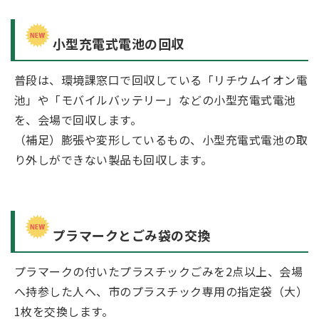
小型充電式電池の回収
普段は、環境課窓口で回収している「リチウムイオン電
池」や「モバイルバッテリー」などの小型充電式電池
を、会場で回収します。
（補足）膨張や変形しているもの、小型充電式電池の取
り外しができない製品も回収します。
プラマークとごみ袋の交換
プラマークの付いたプラスチックごみを2点以上、会場
へ持参した人へ、市のプラスチック専用の指定袋（大）
1枚を交換します。