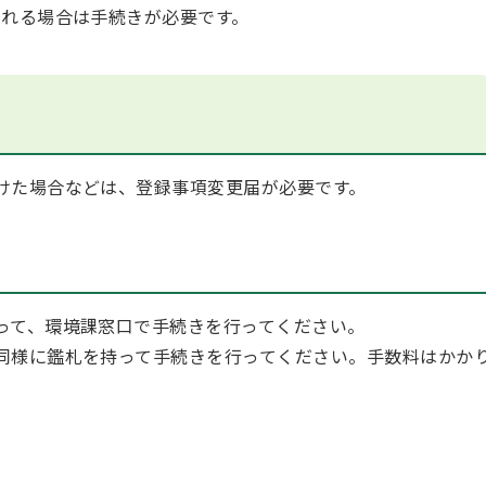
される場合は手続きが必要です。
けた場合などは、登録事項変更届が必要です。
って、環境課窓口で手続きを行ってください。
同様に鑑札を持って手続きを行ってください。手数料はかか