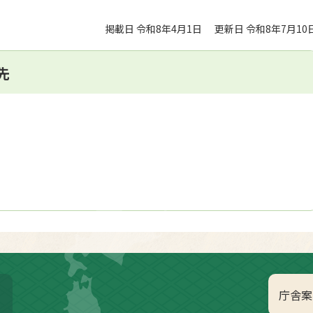
掲載日 令和8年4月1日
更新日 令和8年7月10
先
庁舎案