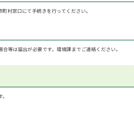
市町村窓口にて手続きを行ってください。
場合等は届出が必要です。環境課までご連絡ください。
す。