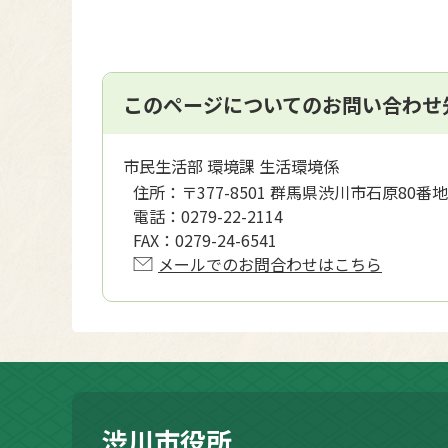
このページについてのお問い合わせ
市民生活部 環境課 生活環境係
住所：
〒377-8501 群馬県渋川市石原80番地
電話：
0279-22-2114
FAX：
0279-24-6541
メールでのお問合わせはこちら
渋川市役所