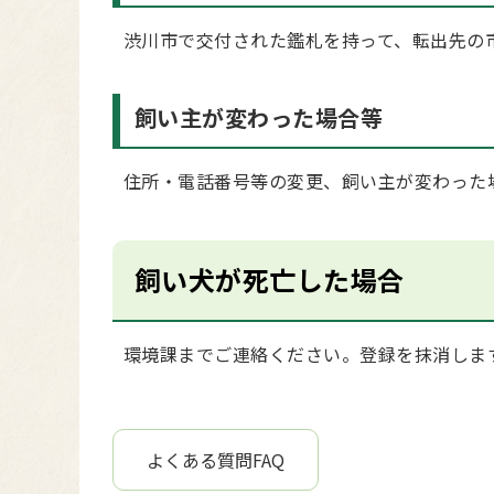
渋川市で交付された鑑札を持って、転出先の
飼い主が変わった場合等
住所・電話番号等の変更、飼い主が変わった
飼い犬が死亡した場合
環境課までご連絡ください。登録を抹消しま
よくある質問FAQ