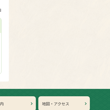
日
内
地図・アクセス