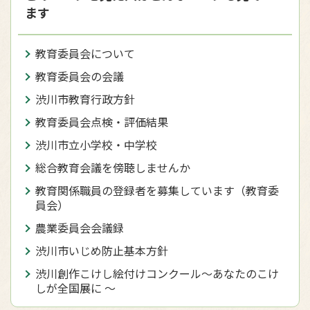
ます
教育委員会について
教育委員会の会議
渋川市教育行政方針
教育委員会点検・評価結果
渋川市立小学校・中学校
総合教育会議を傍聴しませんか
教育関係職員の登録者を募集しています（教育委
員会）
農業委員会会議録
渋川市いじめ防止基本方針
渋川創作こけし絵付けコンクール～あなたのこけ
しが全国展に ～