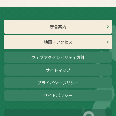
庁舎案内
地図・アクセス
ウェブアクセシビリティ方針
サイトマップ
プライバシーポリシー
サイトポリシー