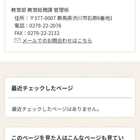
教育部 教育総務課 管理係
住所：
〒377-0007 群馬県渋川市石原6番地1
電話：
0279-22-2076
FAX：
0279-22-2132
メールでのお問合わせはこちら
最近チェックしたページ
最近チェックしたページはありません。
このページを見た人はこんなページも見てい