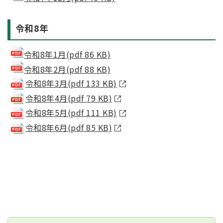
令和8年
令和8年1月(pdf 86 KB)
令和8年2月(pdf 88 KB)
令和8年3月(pdf 133 KB)
令和8年4月(pdf 79 KB)
令和8年5月(pdf 111 KB)
令和8年6月(pdf 85 KB)