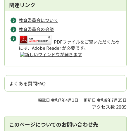
関連リンク
教育委員会について
教育委員会の会議
PDFファイルをご覧いただくため
には、Adobe Reader が必要です。
よくある質問FAQ
掲載日 令和7年4月1日
更新日 令和8年7月25日
アクセス数
2089
このページについてのお問い合わせ先