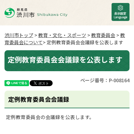
渋川市トップ
>
教育・文化・スポーツ
>
教育委員会
>
教
育委員会について
> 定例教育委員会会議録を公表します
定例教育委員会会議録を公表します
ページ番号：P-008164
定例教育委員会会議録
定例教育委員会の会議録を公表します。