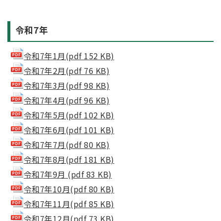
令和7年
令和7年1月(pdf 152 KB)
令和7年2月(pdf 76 KB)
令和7年3月(pdf 98 KB)
令和7年4月(pdf 96 KB)
令和7年5月(pdf 102 KB)
令和7年6月(pdf 101 KB)
令和7年7月(pdf 80 KB)
令和7年8月(pdf 181 KB)
令和7年9月 (pdf 83 KB)
令和7年10月(pdf 80 KB)
令和7年11月(pdf 85 KB)
令和7年12月(pdf 73 KB)