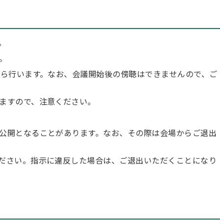
。
。
から行います。なお、会議開始後の傍聴はできませんので、ご
ますので、注意ください。
公開となることがあります。なお、その際は会場からご退出
ださい。指示に違反した場合は、ご退出いただくことになり