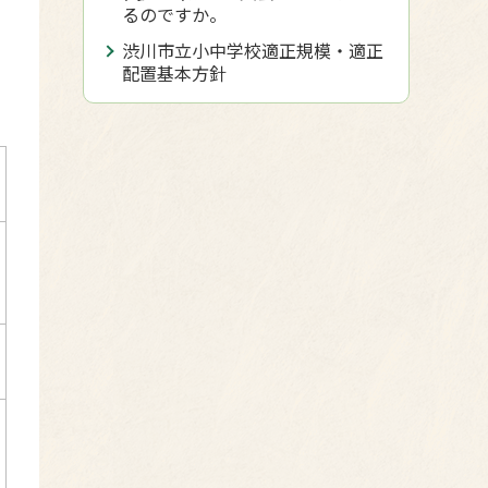
るのですか。
渋川市立小中学校適正規模・適正
配置基本方針