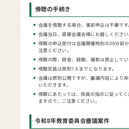
傍聴の手続き
会議を傍聴する場合、事前申込は不要です
会議当日、直接会議会場にお越しください
傍聴の申込受付は会議開催時刻の30分前
注意ください。
傍聴の際、録音、録画、撮影は禁止してい
傍聴定員は原則7人までとなります。
会議は原則公開ですが、審議内容により非
いただきます。
傍聴にあたっては、係員の指示に従ってく
ますので、ご注意ください。
令和8年教育委員会審議案件