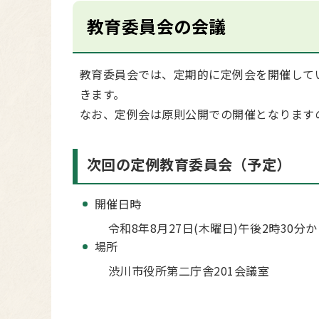
教育委員会の会議
教育委員会では、定期的に定例会を開催して
きます。
なお、定例会は原則公開での開催となります
次回の定例教育委員会（予定）
開催日時
令和8年8月27日(木曜日)午後2時30分
場所
渋川市役所第二庁舎201会議室