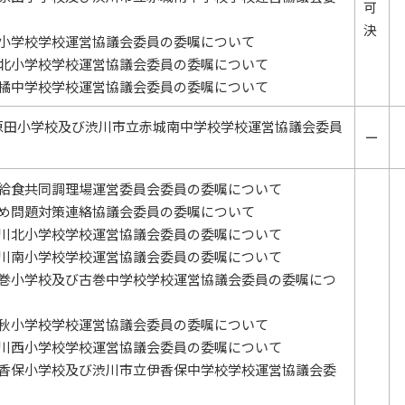
可
決
橘小学校学校運営協議会委員の委嘱について
橘北小学校学校運営協議会委員の委嘱について
北橘中学校学校運営協議会委員の委嘱について
原田小学校及び渋川市立赤城南中学校学校運営協議会委員
ー
校給食共同調理場運営委員会委員の委嘱について
じめ問題対策連絡協議会委員の委嘱について
渋川北小学校学校運営協議会委員の委嘱について
渋川南小学校学校運営協議会委員の委嘱について
古巻小学校及び古巻中学校学校運営協議会委員の委嘱につ
豊秋小学校学校運営協議会委員の委嘱について
渋川西小学校学校運営協議会委員の委嘱について
伊香保小学校及び渋川市立伊香保中学校学校運営協議会委