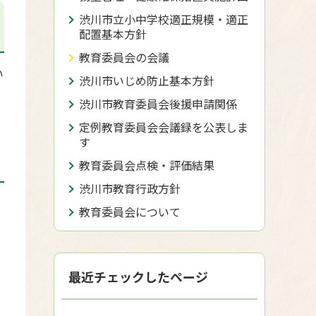
渋川市立小中学校適正規模・適正
配置基本方針
教育委員会の会議
い
渋川市いじめ防止基本方針
渋川市教育委員会後援申請関係
定例教育委員会会議録を公表しま
す
教育委員会点検・評価結果
渋川市教育行政方針
教育委員会について
最近チェックしたページ