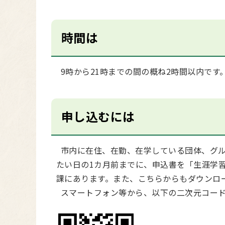
時間は
9時から21時までの間の概ね2時間以内です
申し込むには
市内に在住、在勤、在学している団体、グル
たい日の1カ月前までに、申込書を「生涯学
課にあります。また、こちらからもダウンロ
スマートフォン等から、以下の二次元コード