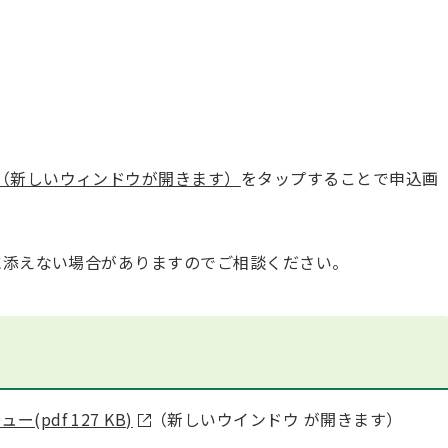
（新しいウィンドウが開きます）
をタップすることで申込画
添えない場合がありますのでご相談ください。
pdf 127 KB)
（新しいウインドウ が開きます）