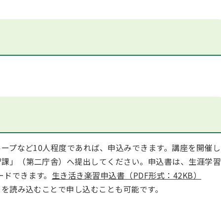
。
ープなど10人程度であれば、申込みできます。講座を開催し
習課」（第二庁舎）へ提出してください。申込書は、生涯学
ードできます。
生き活き楽習申込書（PDF形式：42KB）
を読み込むことで申し込むことも可能です。