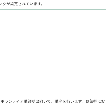
ンクが設定されています。
ボランティア講師が出向いて、講座を行います。お気軽にお