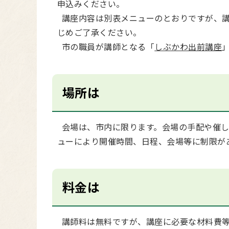
申込みください。
講座内容は別表メニューのとおりですが、講
じめご了承ください。
市の職員が講師となる「
しぶかわ出前講座
場所は
会場は、市内に限ります。会場の手配や催し
ューにより開催時間、日程、会場等に制限が
料金は
講師料は無料ですが、講座に必要な材料費等