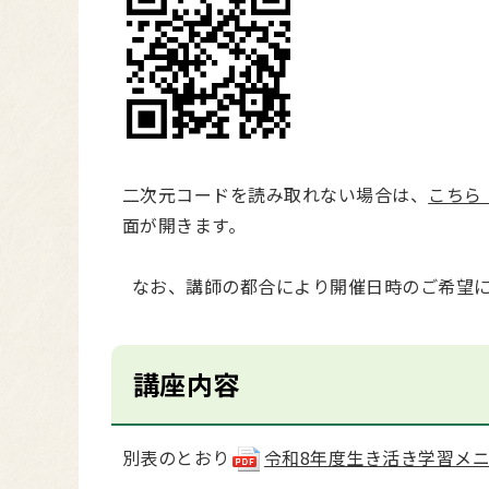
二次元コードを読み取れない場合は、
こちら
面が開きます。
なお、講師の都合により開催日時のご希望に
講座内容
別表のとおり
令和8年度生き活き学習メニュー(