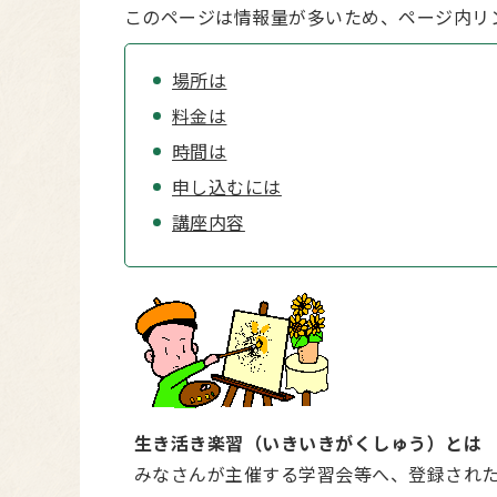
このページは情報量が多いため、ページ内リ
場所は
料金は
時間は
申し込むには
講座内容
生き活き楽習（いきいきがくしゅう）とは
みなさんが主催する学習会等へ、登録された