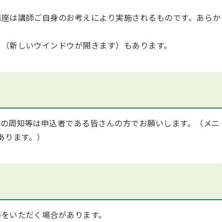
座は講師ご自身のお考えにより実施されるものです。あらか
」（新しいウインドウが開きます）もあります。
の周知等は申込者である皆さんの方でお願いします。（メニ
あります。）
をいただく場合があります。