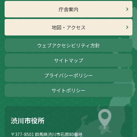
庁舎案内
地図・アクセス
ウェブアクセシビリティ方針
サイトマップ
プライバシーポリシー
サイトポリシー
渋川市役所
〒377-8501
群馬県渋川市石原80番地