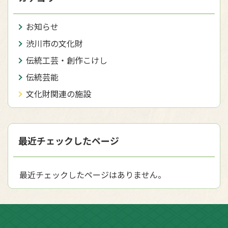
お知らせ
渋川市の文化財
伝統工芸・創作こけし
伝統芸能
文化財関連の施設
最近チェックしたページ
最近チェックしたページはありません。