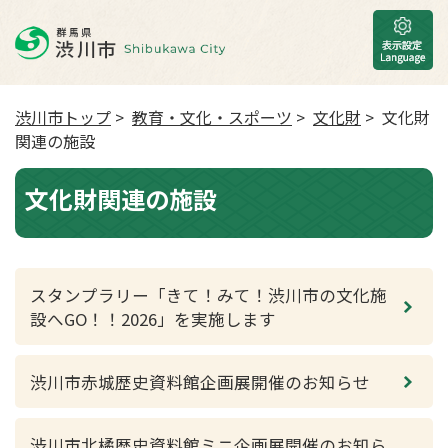
渋川市トップ
>
教育・文化・スポーツ
>
文化財
> 文化財
関連の施設
文化財関連の施設
スタンプラリー「きて！みて！渋川市の文化施
設へGO！！2026」を実施します
渋川市赤城歴史資料館企画展開催のお知らせ
渋川市北橘歴史資料館ミニ企画展開催のお知ら